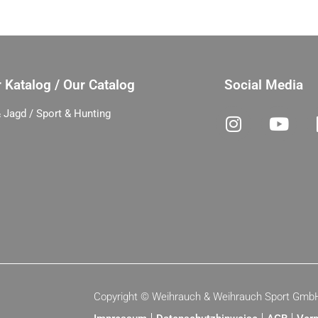
 Katalog / Our Catalog
Social Media
 Jagd / Sport & Hunting
Copyright ©
Weihrauch & Weihrauch Sport Gmb