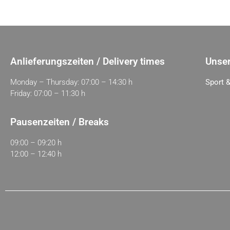
Anlieferungszeiten / Delivery times
Unser
Monday – Thursday: 07:00 – 14:30 h
Sport &
Friday: 07:00 – 11:30 h
Pausenzeiten / Breaks
09:00 – 09:20 h
12:00 – 12:40 h