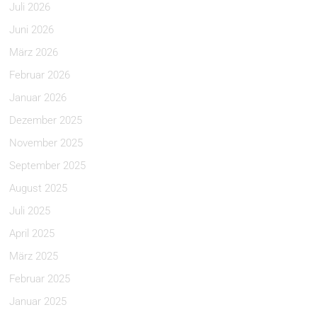
Juli 2026
Juni 2026
März 2026
Februar 2026
Januar 2026
Dezember 2025
November 2025
September 2025
August 2025
Juli 2025
April 2025
März 2025
Februar 2025
Januar 2025