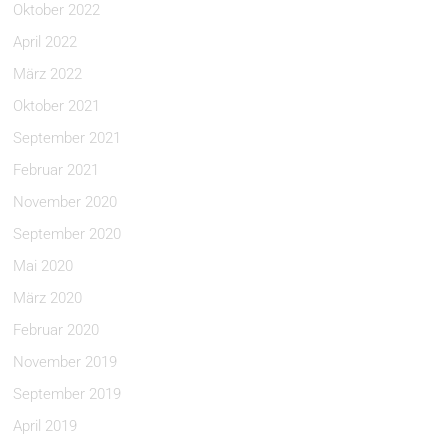
Oktober 2022
April 2022
März 2022
Oktober 2021
September 2021
Februar 2021
November 2020
September 2020
Mai 2020
März 2020
Februar 2020
November 2019
September 2019
April 2019