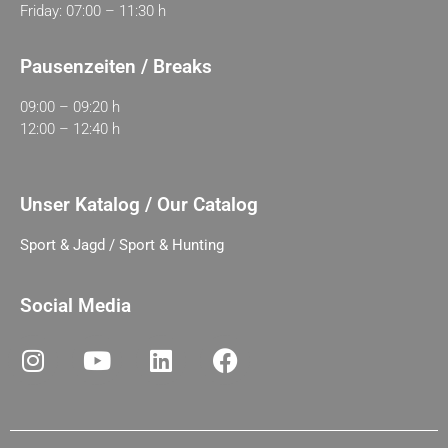
Friday: 07:00 – 11:30 h
Pausenzeiten / Breaks
09:00 – 09:20 h
12:00 – 12:40 h
Unser Katalog / Our Catalog
Sport & Jagd / Sport & Hunting
Social Media