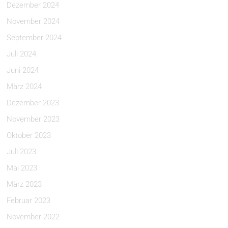
Dezember 2024
November 2024
September 2024
Juli 2024
Juni 2024
März 2024
Dezember 2023
November 2023
Oktober 2023
Juli 2023
Mai 2023
März 2023
Februar 2023
November 2022