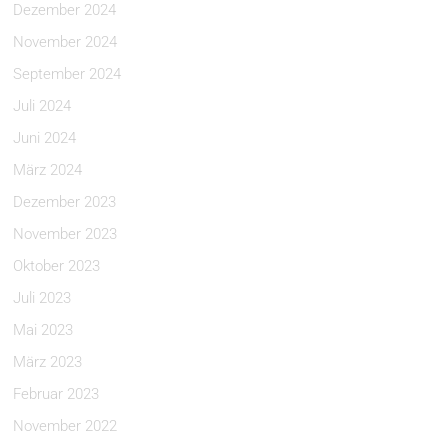
Dezember 2024
November 2024
September 2024
Juli 2024
Juni 2024
März 2024
Dezember 2023
November 2023
Oktober 2023
Juli 2023
Mai 2023
März 2023
Februar 2023
November 2022