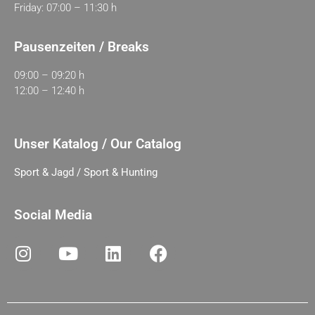
Friday: 07:00 – 11:30 h
Pausenzeiten / Breaks
09:00 – 09:20 h
12:00 – 12:40 h
Unser Katalog / Our Catalog
Sport & Jagd / Sport & Hunting
Social Media