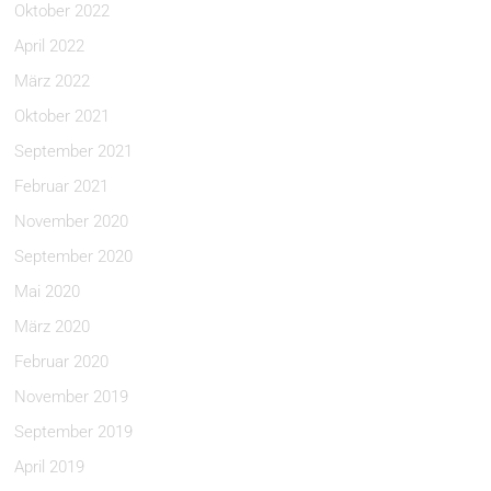
Oktober 2022
April 2022
März 2022
Oktober 2021
September 2021
Februar 2021
November 2020
September 2020
Mai 2020
März 2020
Februar 2020
November 2019
September 2019
April 2019