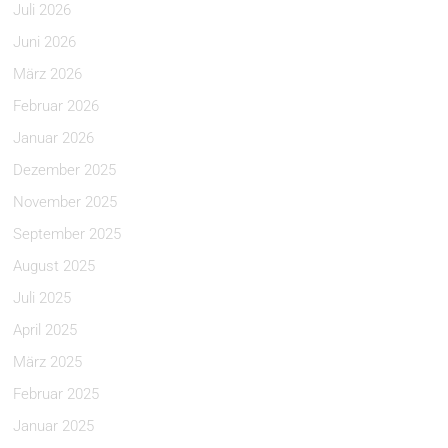
Juli 2026
Juni 2026
März 2026
Februar 2026
Januar 2026
Dezember 2025
November 2025
September 2025
August 2025
Juli 2025
April 2025
März 2025
Februar 2025
Januar 2025