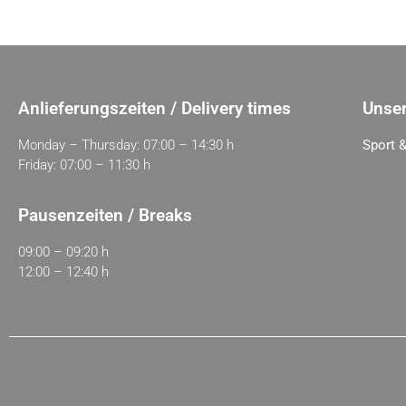
Anlieferungszeiten / Delivery times
Unser
Monday – Thursday: 07:00 – 14:30 h
Sport &
Friday: 07:00 – 11:30 h
Pausenzeiten / Breaks
09:00 – 09:20 h
12:00 – 12:40 h