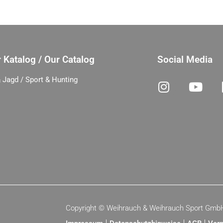
 Katalog / Our Catalog
Social Media
 Jagd / Sport & Hunting
Copyright ©
Weihrauch & Weihrauch Sport Gmb