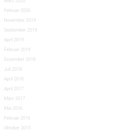
März 2020
Februar 2020
November 2019
September 2019
April 2019
Februar 2019
Dezember 2018
Juli 2018
April 2018
April 2017
März 2017
Mai 2016
Februar 2016
Oktober 2015