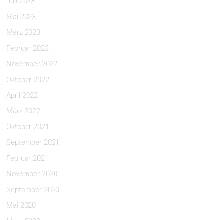
Juli 2023
Mai 2023
März 2023
Februar 2023
November 2022
Oktober 2022
April 2022
März 2022
Oktober 2021
September 2021
Februar 2021
November 2020
September 2020
Mai 2020