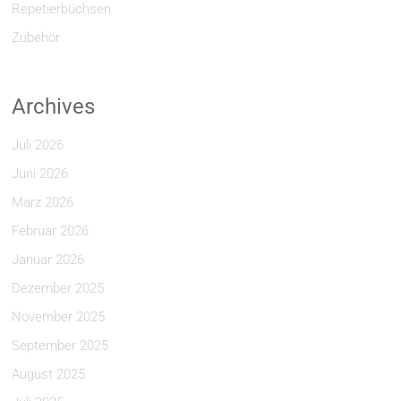
Repetierbüchsen
Zubehör
Archives
Juli 2026
Juni 2026
März 2026
Februar 2026
Januar 2026
Dezember 2025
November 2025
September 2025
August 2025