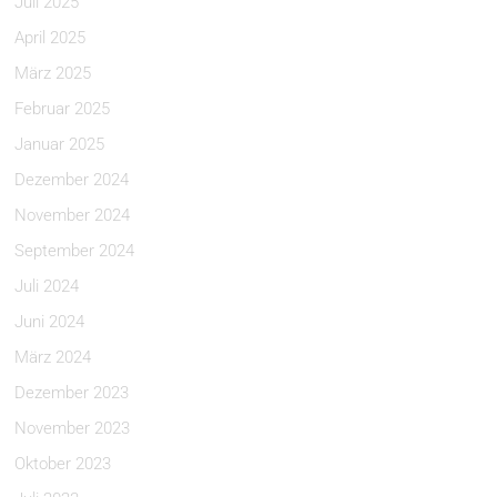
Juli 2025
April 2025
März 2025
Februar 2025
Januar 2025
Dezember 2024
November 2024
September 2024
Juli 2024
Juni 2024
März 2024
Dezember 2023
November 2023
Oktober 2023