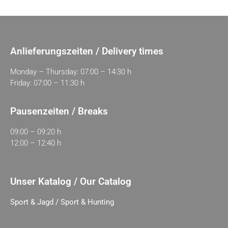
Anlieferungszeiten / Delivery times
Monday – Thursday: 07:00 – 14:30 h
Friday: 07:00 – 11:30 h
Pausenzeiten / Breaks
09:00 – 09:20 h
12:00 – 12:40 h
Unser Katalog / Our Catalog
Sport & Jagd / Sport & Hunting