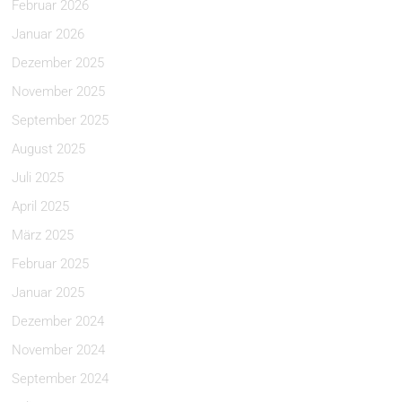
Februar 2026
Januar 2026
Dezember 2025
November 2025
September 2025
August 2025
Juli 2025
April 2025
März 2025
Februar 2025
Januar 2025
Dezember 2024
November 2024
September 2024