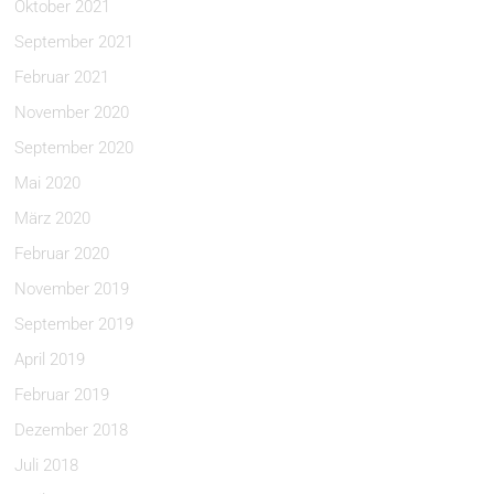
Oktober 2021
September 2021
Februar 2021
November 2020
September 2020
Mai 2020
März 2020
Februar 2020
November 2019
September 2019
April 2019
Februar 2019
Dezember 2018
Juli 2018