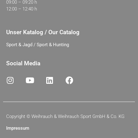
09:00 – 09:20 h
12:00 – 12:40 h
Unser Katalog / Our Catalog
Sport & Jagd / Sport & Hunting
Social Media
Copyright ©
Weihrauch & Weihrauch Sport GmbH & Co. KG
Impressum