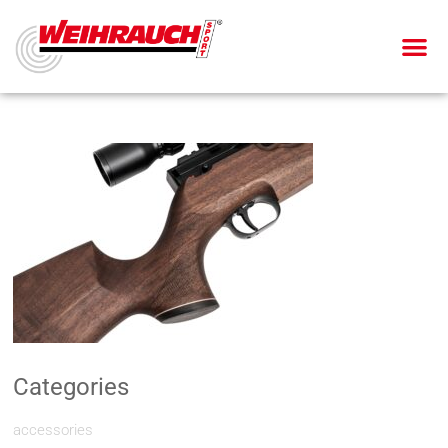
Categories
accessories