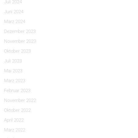
Juli 2024
Juni 2024
März 2024
Dezember 2023
November 2023
Oktober 2023
Juli 2023
Mai 2023
März 2023
Februar 2023
November 2022
Oktober 2022
April 2022
März 2022