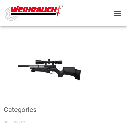
Categories
accessories