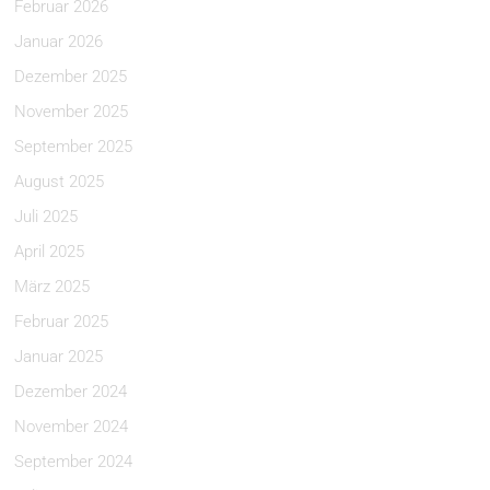
Februar 2026
Januar 2026
Dezember 2025
November 2025
September 2025
August 2025
Juli 2025
April 2025
März 2025
Februar 2025
Januar 2025
Dezember 2024
November 2024
September 2024