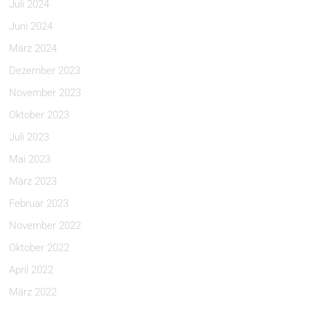
Juli 2024
Juni 2024
März 2024
Dezember 2023
November 2023
Oktober 2023
Juli 2023
Mai 2023
März 2023
Februar 2023
November 2022
Oktober 2022
April 2022
März 2022