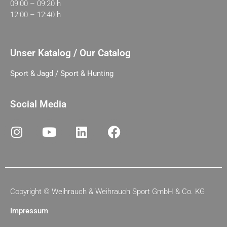
09:00 – 09:20 h
12:00 – 12:40 h
Unser Katalog / Our Catalog
Sport & Jagd / Sport & Hunting
Social Media
Copyright ©
Weihrauch & Weihrauch Sport GmbH & Co. KG
Impressum