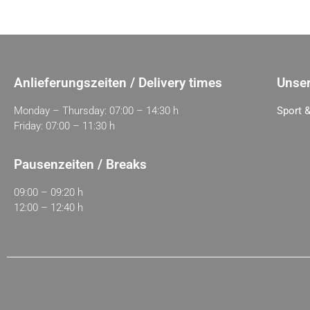
Anlieferungszeiten / Delivery times
Unser
Monday – Thursday: 07:00 – 14:30 h
Sport &
Friday: 07:00 – 11:30 h
Pausenzeiten / Breaks
09:00 – 09:20 h
12:00 – 12:40 h