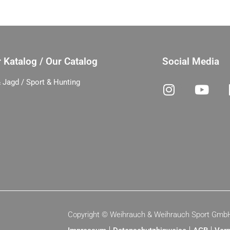
 Katalog / Our Catalog
Social Media
 Jagd / Sport & Hunting
Copyright ©
Weihrauch & Weihrauch Sport Gmb