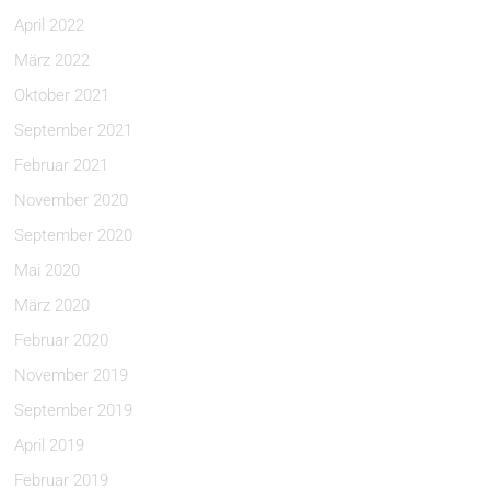
April 2022
März 2022
Oktober 2021
September 2021
Februar 2021
November 2020
September 2020
Mai 2020
März 2020
Februar 2020
November 2019
September 2019
April 2019
Februar 2019