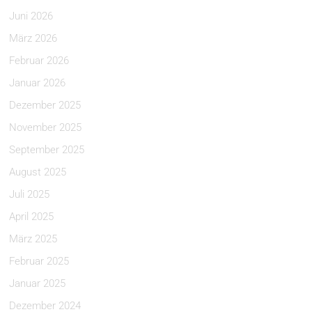
Juni 2026
März 2026
Februar 2026
Januar 2026
Dezember 2025
November 2025
September 2025
August 2025
Juli 2025
April 2025
März 2025
Februar 2025
Januar 2025
Dezember 2024