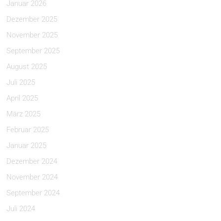
Januar 2026
Dezember 2025
November 2025
September 2025
August 2025
Juli 2025
April 2025
März 2025
Februar 2025
Januar 2025
Dezember 2024
November 2024
September 2024
Juli 2024