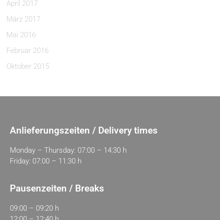
April 2017
März 2017
Mai 2016
Februar 2016
Oktober 2015
Anlieferungszeiten / Delivery times
Monday – Thursday: 07:00 – 14:30 h
Friday: 07:00 – 11:30 h
Pausenzeiten / Breaks
09:00 – 09:20 h
12:00 – 12:40 h