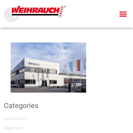
Categories
accessories
Allgemein