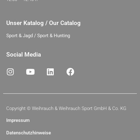
Unser Katalog / Our Catalog
Sport & Jagd / Sport & Hunting
Social Media
Copyright ©
Weihrauch & Weihrauch Sport GmbH & Co. KG
Impressum
Datenschutzhinweise