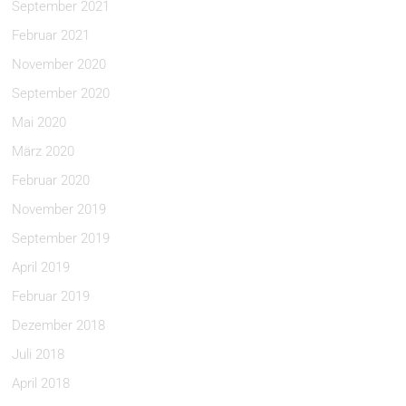
September 2021
Februar 2021
November 2020
September 2020
Mai 2020
März 2020
Februar 2020
November 2019
September 2019
April 2019
Februar 2019
Dezember 2018
Juli 2018
April 2018