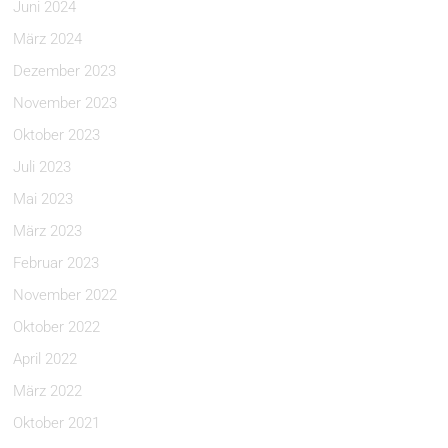
Juni 2024
März 2024
Dezember 2023
November 2023
Oktober 2023
Juli 2023
Mai 2023
März 2023
Februar 2023
November 2022
Oktober 2022
April 2022
März 2022
Oktober 2021