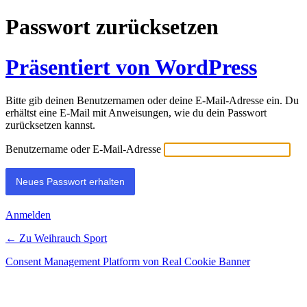
Passwort zurücksetzen
Präsentiert von WordPress
Bitte gib deinen Benutzernamen oder deine E-Mail-Adresse ein. Du
erhältst eine E-Mail mit Anweisungen, wie du dein Passwort
zurücksetzen kannst.
Benutzername oder E-Mail-Adresse
Alternative:
Anmelden
← Zu Weihrauch Sport
Consent Management Platform von Real Cookie Banner