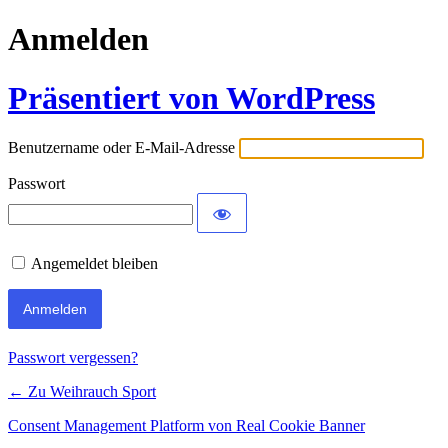
Anmelden
Präsentiert von WordPress
Benutzername oder E-Mail-Adresse
Passwort
Angemeldet bleiben
Alternative:
Passwort vergessen?
← Zu Weihrauch Sport
Consent Management Platform von Real Cookie Banner