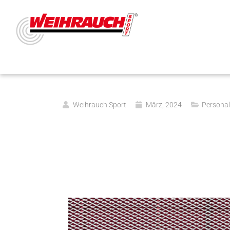
Weihrauch Sport
März, 2024
Personal