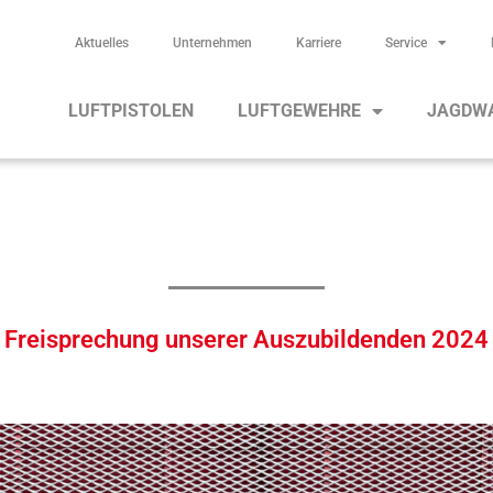
Aktuelles
Unternehmen
Karriere
Service
LUFTPISTOLEN
LUFTGEWEHRE
JAGDW
Freisprechung unserer Auszubildenden 2024