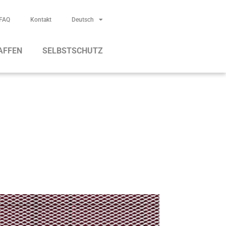
FAQ
Kontakt
Deutsch
AFFEN
SELBSTSCHUTZ