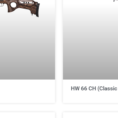
HW 66 CH (Classic