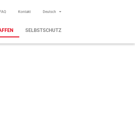
FAQ
Kontakt
Deutsch
AFFEN
SELBSTSCHUTZ