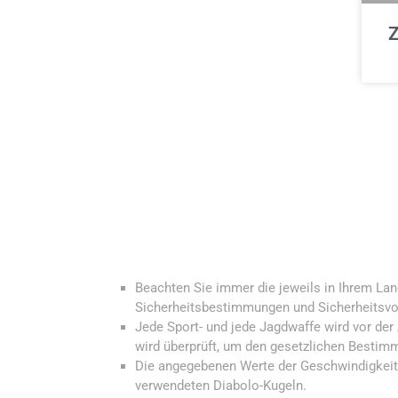
Z
Beachten Sie immer die jeweils in Ihrem L
Sicherheitsbestimmungen und Sicherheitsvo
Jede Sport- und jede Jagdwaffe wird vor der
wird überprüft, um den gesetzlichen Bestim
Die angegebenen Werte der Geschwindigkeit 
verwendeten Diabolo-Kugeln.