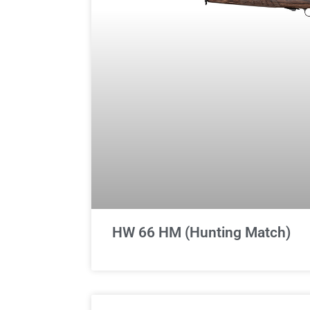
HW 66 HM (Hunting Match)