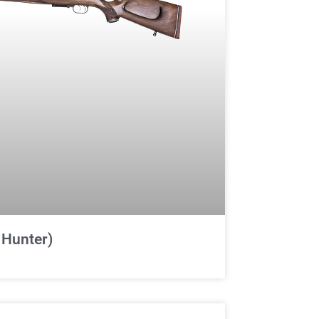
 Hunter)