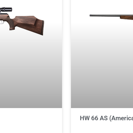
HW 66 AS (America