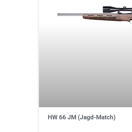
HW 66 JM (Jagd-Match)