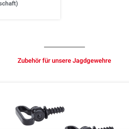
chaft)
Zubehör für unsere Jagdgewehre