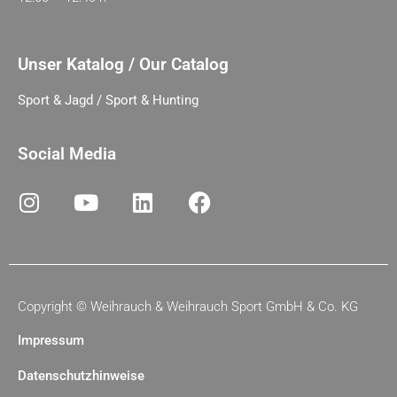
Unser Katalog / Our Catalog
Sport & Jagd / Sport & Hunting
Social Media
Copyright ©
Weihrauch & Weihrauch Sport GmbH & Co. KG
Impressum
Datenschutzhinweise