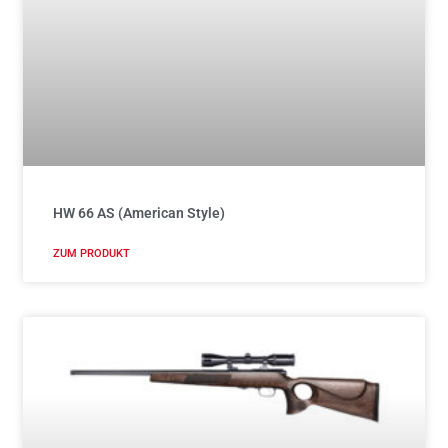
HW 66 AS (American Style)
ZUM PRODUKT