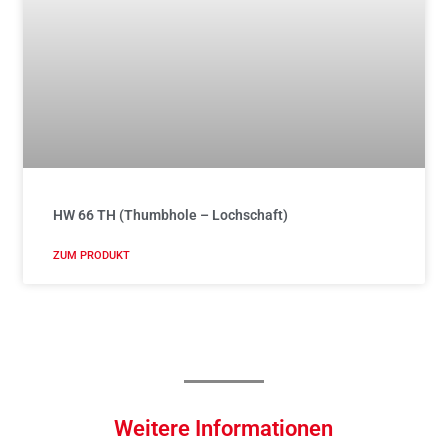
HW 66 TH (Thumbhole – Lochschaft)
ZUM PRODUKT
Weitere Informationen