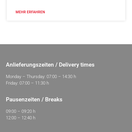
MEHR ERFAHREN
Anlieferungszeiten / Delivery times
Monday – Thursday: 07:00 – 14:30 h
Friday: 07:00 – 11:30 h
Pausenzeiten / Breaks
09:00 – 09:20 h
12:00 – 12:40 h