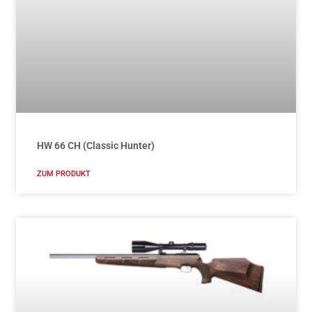
HW 66 CH (Classic Hunter)
ZUM PRODUKT