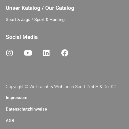
Unser Katalog / Our Catalog
Sport & Jagd / Sport & Hunting
Social Media
Copyright ©
Weihrauch & Weihrauch Sport GmbH & Co. KG
Impressum
Datenschutzhinweise
AGB