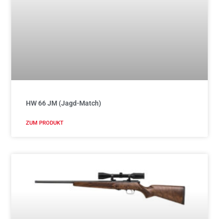
HW 66 JM (Jagd-Match)
ZUM PRODUKT