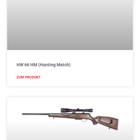
HW 66 HM (Hunting Match)
ZUM PRODUKT