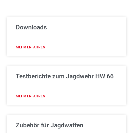
Downloads
MEHR ERFAHREN
Testberichte zum Jagdwehr HW 66
MEHR ERFAHREN
Zubehör für Jagdwaffen