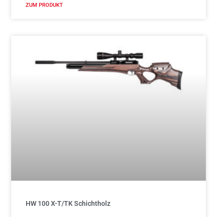
ZUM PRODUKT
HW 100 X-T/TK Schichtholz