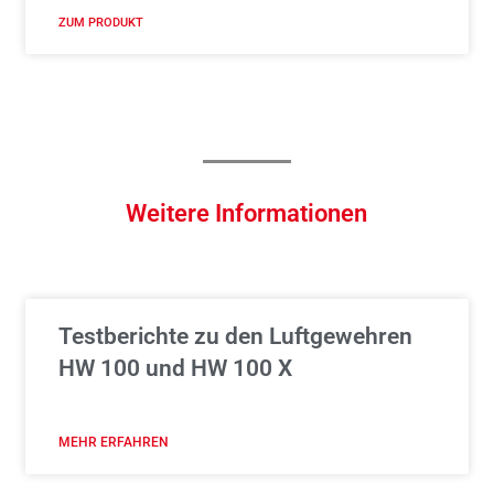
ZUM PRODUKT
Weitere Informationen
Testberichte zu den Luftgewehren
HW 100 und HW 100 X
MEHR ERFAHREN