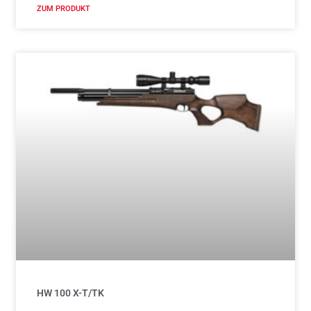
ZUM PRODUKT
HW 100 X-T/TK