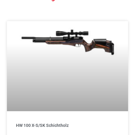
HW 100 X-S/SK Schichtholz