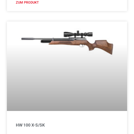
ZUM PRODUKT
HW 100 X-S/SK