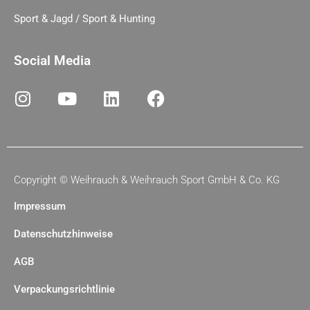
Sport & Jagd / Sport & Hunting
Social Media
Copyright ©
Weihrauch & Weihrauch Sport GmbH & Co. KG
Impressum
Datenschutzhinweise
AGB
Verpackungsrichtlinie