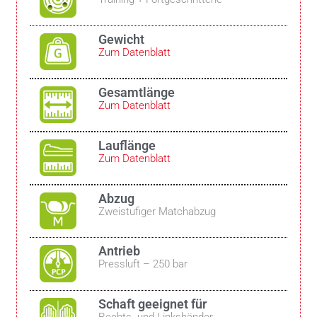
Gewicht
Zum Datenblatt
Gesamtlänge
Zum Datenblatt
Lauflänge
Zum Datenblatt
Abzug
Zweistufiger Matchabzug
Antrieb
Pressluft – 250 bar
Schaft geeignet für