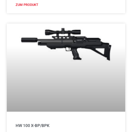
ZUM PRODUKT
HW 100 X-BP/BPK