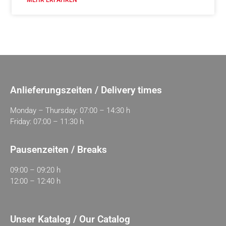
MEHR ERFAHREN
Anlieferungszeiten / Delivery times
Monday – Thursday: 07:00 – 14:30 h
Friday: 07:00 – 11:30 h
Pausenzeiten / Breaks
09:00 – 09:20 h
12:00 – 12:40 h
Unser Katalog / Our Catalog