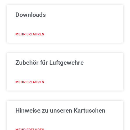
Downloads
MEHR ERFAHREN
Zubehör für Luftgewehre
MEHR ERFAHREN
Hinweise zu unseren Kartuschen