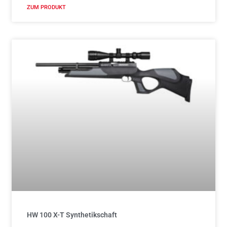
ZUM PRODUKT
HW 100 X-T Synthetikschaft