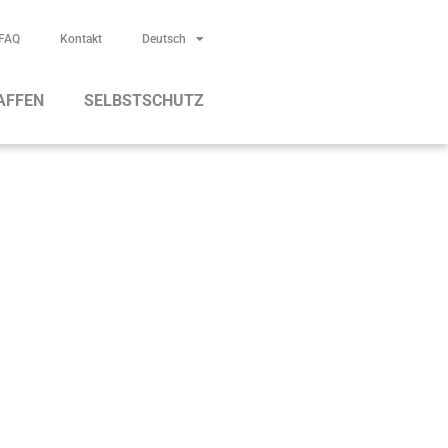
FAQ
Kontakt
Deutsch
AFFEN
SELBSTSCHUTZ