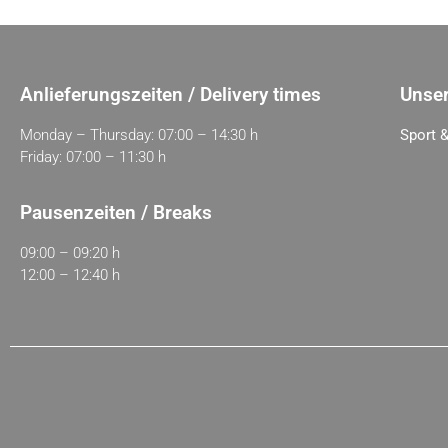
Anlieferungszeiten / Delivery times
Unser
Monday – Thursday: 07:00 – 14:30 h
Sport &
Friday: 07:00 – 11:30 h
Pausenzeiten / Breaks
09:00 – 09:20 h
12:00 – 12:40 h