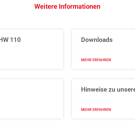
Weitere Informationen
 HW 110
Downloads
MEHR ERFAHREN
Hinweise zu unser
MEHR ERFAHREN