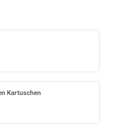
en Kartuschen