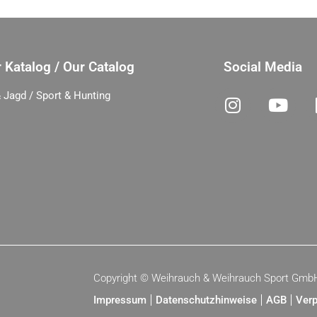
 Katalog / Our Catalog
Social Media
 Jagd / Sport & Hunting
Copyright ©
Weihrauch & Weihrauch Sport Gmb
Impressum
Datenschutzhinweise
AGB
Verp