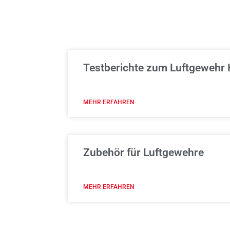
Testberichte zum Luftgewehr
MEHR ERFAHREN
Zubehör für Luftgewehre
MEHR ERFAHREN