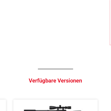
Verfügbare Versionen