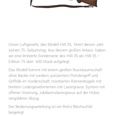
Unser Luftgewehr, das Modell HW 35, feiert dieses Jahr
seinen 75. Geburtstag. Aus diesem großen Anlass haben
wir eine limitierte Sonderserie des HW 35 als HW 35 –
Edition 75 über 600 Stück aufgelegt.
Das Modell kommt mit einem geölten Nussbaumschaft
ohne Backe mit rundem, punziertem Pistolengriff und
Griffrille im Vorderschaft, montierten Riemenbügeln mit
breitem Ledergewehrriemen mit Lasergravur, System mit
offener Visierung, Jubiläumslasergravur auf der Hülse,
vergoldeter Abzug
Der Bedienungsanleitung ist ein Retro Blechschild
beigelegt.