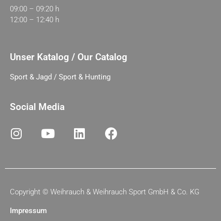
09:00 – 09:20 h
12:00 – 12:40 h
Unser Katalog / Our Catalog
Sport & Jagd / Sport & Hunting
Social Media
Copyright ©
Weihrauch & Weihrauch Sport GmbH & Co. KG
Impressum