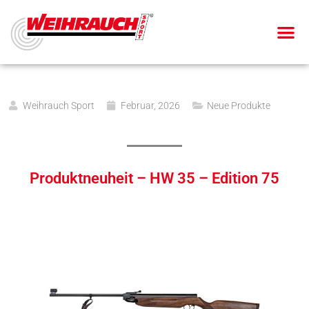
Weihrauch Sport
Februar, 2026
Neue Produkte
Produktneuheit – HW 35 – Edition 75