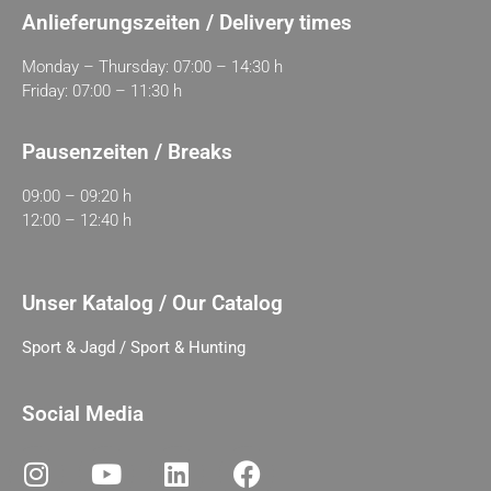
Anlieferungszeiten / Delivery times
Monday – Thursday: 07:00 – 14:30 h
Friday: 07:00 – 11:30 h
Pausenzeiten / Breaks
09:00 – 09:20 h
12:00 – 12:40 h
Unser Katalog / Our Catalog
Sport & Jagd / Sport & Hunting
Social Media