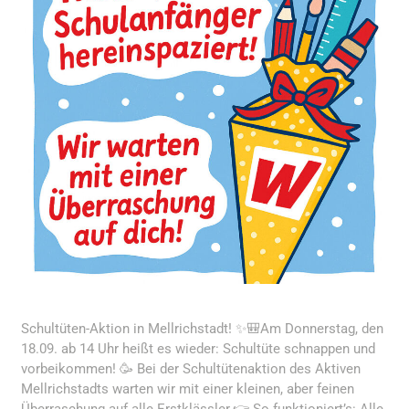
Schultüten-Aktion in Mellrichstadt! ✨🎒Am Donnerstag, den
18.09. ab 14 Uhr heißt es wieder: Schultüte schnappen und
vorbeikommen! 🥳 Bei der Schultütenaktion des Aktiven
Mellrichstadts warten wir mit einer kleinen, aber feinen