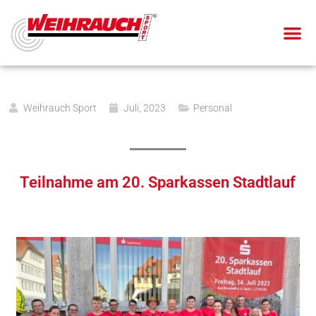
Weihrauch Sport
Juli, 2023
Personal
Teilnahme am 20. Sparkassen Stadtlauf