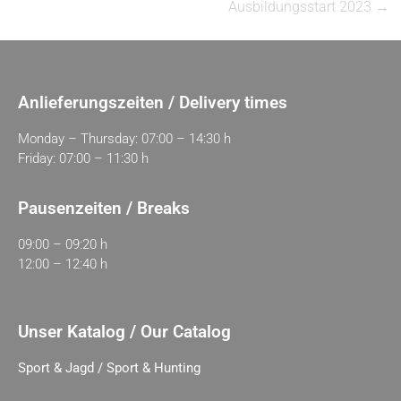
Ausbildungsstart 2023
→
Anlieferungszeiten / Delivery times
Monday – Thursday: 07:00 – 14:30 h
Friday: 07:00 – 11:30 h
Pausenzeiten / Breaks
09:00 – 09:20 h
12:00 – 12:40 h
Unser Katalog / Our Catalog
Sport & Jagd / Sport & Hunting