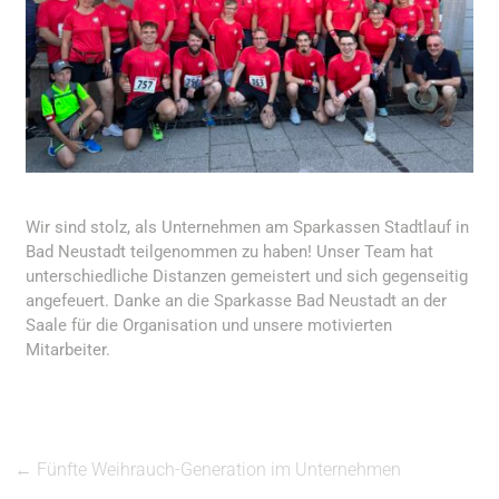
Wir sind stolz, als Unternehmen am Sparkassen Stadtlauf in
Bad Neustadt teilgenommen zu haben! Unser Team hat
unterschiedliche Distanzen gemeistert und sich gegenseitig
angefeuert. Danke an die Sparkasse Bad Neustadt an der
Saale für die Organisation und unsere motivierten
Mitarbeiter.
←
Fünfte Weihrauch-Generation im Unternehmen