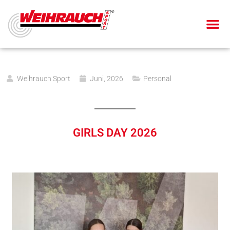
Weihrauch Sport
Juni, 2026
Personal
GIRLS DAY 2026