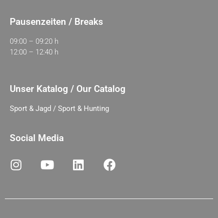
Pausenzeiten / Breaks
09:00 – 09:20 h
12:00 – 12:40 h
Unser Katalog / Our Catalog
Sport & Jagd / Sport & Hunting
Social Media