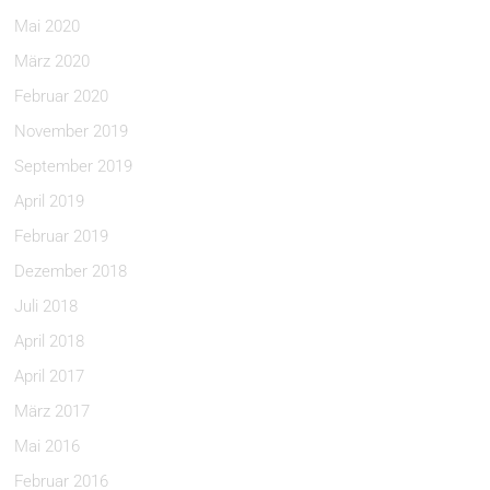
Mai 2020
März 2020
Februar 2020
November 2019
September 2019
April 2019
Februar 2019
Dezember 2018
Juli 2018
April 2018
April 2017
März 2017
Mai 2016
Februar 2016