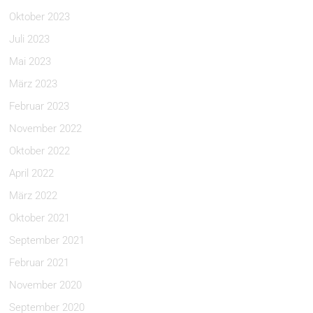
Oktober 2023
Juli 2023
Mai 2023
März 2023
Februar 2023
November 2022
Oktober 2022
April 2022
März 2022
Oktober 2021
September 2021
Februar 2021
November 2020
September 2020