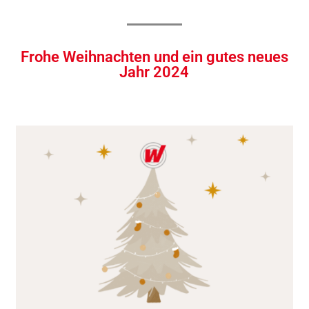
Frohe Weihnachten und ein gutes neues
Jahr 2024