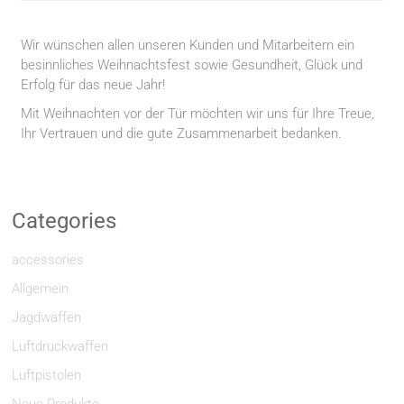
Wir wünschen allen unseren Kunden und Mitarbeitern ein
besinnliches Weihnachtsfest sowie Gesundheit, Glück und
Erfolg für das neue Jahr!
Mit Weihnachten vor der Tür möchten wir uns für Ihre Treue,
Ihr Vertrauen und die gute Zusammenarbeit bedanken.
Categories
accessories
Allgemein
Jagdwaffen
Luftdruckwaffen
Luftpistolen