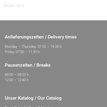
Oktober 2015
Anlieferungszeiten / Delivery times
Monday – Thursday: 07:00 – 14:30 h
Friday: 07:00 – 11:30 h
Pausenzeiten / Breaks
09:00 – 09:20 h
12:00 – 12:40 h
Unser Katalog / Our Catalog