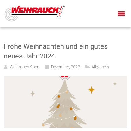
Frohe Weihnachten und ein gutes
neues Jahr 2024
Weihrauch Sport
Dezember, 2023
Allgemein