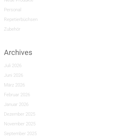
Neue Produkte
Personal
Repetierbüchsen
Zubehör
Archives
Juli 2026
Juni 2026
März 2026
Februar 2026
Januar 2026
Dezember 2025
November 2025
September 2025