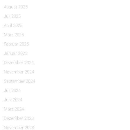
August 2025
Juli 2025
April 2025
März 2025
Februar 2025
Januar 2025
Dezember 2024
November 2024
September 2024
Juli 2024
Juni 2024
März 2024
Dezember 2023
November 2023