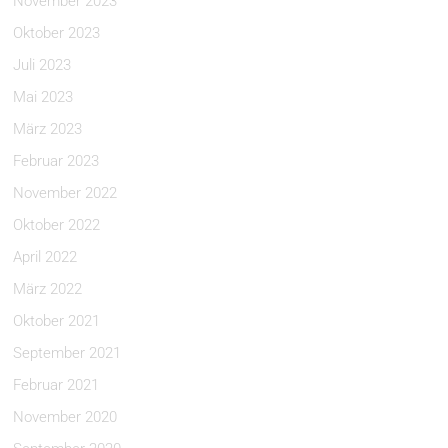
November 2023
Oktober 2023
Juli 2023
Mai 2023
März 2023
Februar 2023
November 2022
Oktober 2022
April 2022
März 2022
Oktober 2021
September 2021
Februar 2021
November 2020