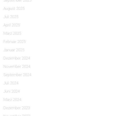
September 2025
August 2025
Juli 2025
April 2025
März 2025
Februar 2025
Januar 2025
Dezember 2024
November 2024
September 2024
Juli 2024
Juni 2024
März 2024
Dezember 2023