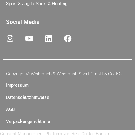
Sport & Jagd / Sport & Hunting
Social Media
Copyright ©
Weihrauch & Weihrauch Sport GmbH & Co. KG
Impressum
Datenschutzhinweise
AGB
Verpackungsrichtlinie
Consent Management Platform von Real Cookie Banner