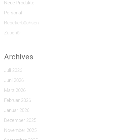
Neue Produkte
Personal
Repetierbüchsen
Zubehör
Archives
Juli 2026
Juni 2026
März 2026
Februar 2026
Januar 2026
Dezember 2025
November 2025