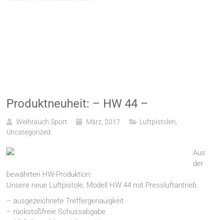
Produktneuheit: – HW 44 –
Weihrauch Sport
März, 2017
Luftpistolen
,
Uncategorized
Aus
der
bewährten HW-Produktion:
Unsere neue Luftpistole, Modell HW 44 mit Pressluftantrieb.
– ausgezeichnete Treffergenauigkeit
– rückstoßfreie Schussabgabe