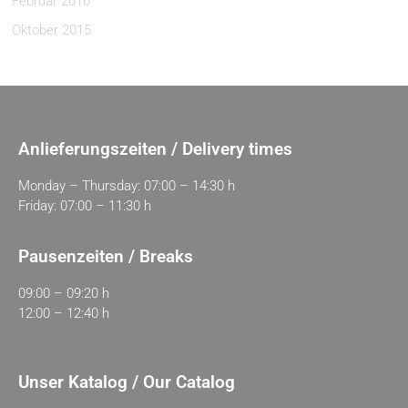
Februar 2016
Oktober 2015
Anlieferungszeiten / Delivery times
Monday – Thursday: 07:00 – 14:30 h
Friday: 07:00 – 11:30 h
Pausenzeiten / Breaks
09:00 – 09:20 h
12:00 – 12:40 h
Unser Katalog / Our Catalog