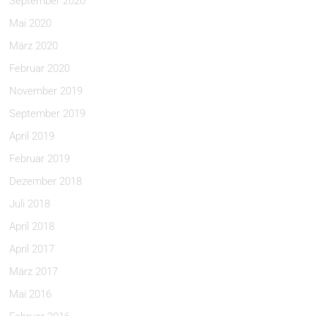
September 2020
Mai 2020
März 2020
Februar 2020
November 2019
September 2019
April 2019
Februar 2019
Dezember 2018
Juli 2018
April 2018
April 2017
März 2017
Mai 2016