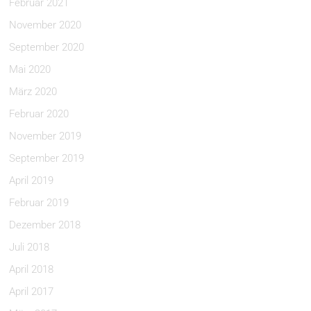
Februar 2021
November 2020
September 2020
Mai 2020
März 2020
Februar 2020
November 2019
September 2019
April 2019
Februar 2019
Dezember 2018
Juli 2018
April 2018
April 2017