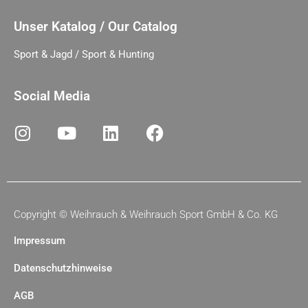
Unser Katalog / Our Catalog
Sport & Jagd / Sport & Hunting
Social Media
Copyright ©
Weihrauch & Weihrauch Sport GmbH & Co. KG
Impressum
Datenschutzhinweise
AGB