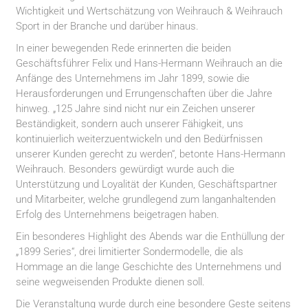
Wichtigkeit und Wertschätzung von Weihrauch & Weihrauch
Sport in der Branche und darüber hinaus.
In einer bewegenden Rede erinnerten die beiden
Geschäftsführer Felix und Hans-Hermann Weihrauch an die
Anfänge des Unternehmens im Jahr 1899, sowie die
Herausforderungen und Errungenschaften über die Jahre
hinweg. „125 Jahre sind nicht nur ein Zeichen unserer
Beständigkeit, sondern auch unserer Fähigkeit, uns
kontinuierlich weiterzuentwickeln und den Bedürfnissen
unserer Kunden gerecht zu werden“, betonte Hans-Hermann
Weihrauch. Besonders gewürdigt wurde auch die
Unterstützung und Loyalität der Kunden, Geschäftspartner
und Mitarbeiter, welche grundlegend zum langanhaltenden
Erfolg des Unternehmens beigetragen haben.
Ein besonderes Highlight des Abends war die Enthüllung der
„1899 Series“, drei limitierter Sondermodelle, die als
Hommage an die lange Geschichte des Unternehmens und
seine wegweisenden Produkte dienen soll.
Die Veranstaltung wurde durch eine besondere Geste seitens