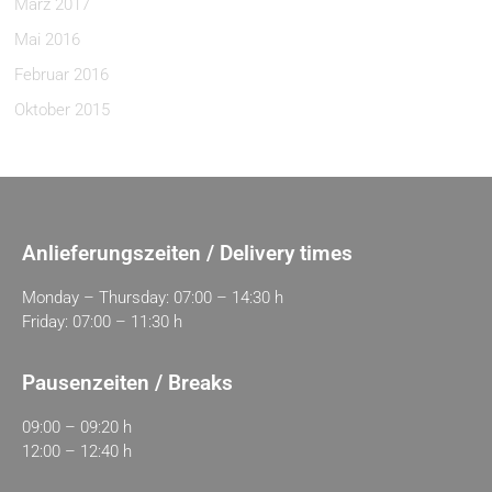
März 2017
Mai 2016
Februar 2016
Oktober 2015
Anlieferungszeiten / Delivery times
Monday – Thursday: 07:00 – 14:30 h
Friday: 07:00 – 11:30 h
Pausenzeiten / Breaks
09:00 – 09:20 h
12:00 – 12:40 h