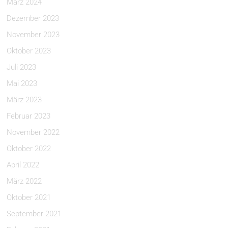
März 2024
Dezember 2023
November 2023
Oktober 2023
Juli 2023
Mai 2023
März 2023
Februar 2023
November 2022
Oktober 2022
April 2022
März 2022
Oktober 2021
September 2021