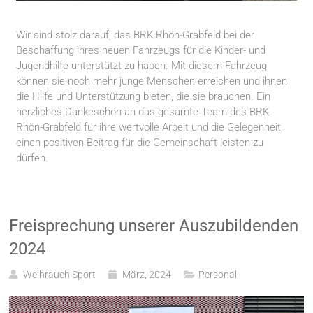
Wir sind stolz darauf, das BRK Rhön-Grabfeld bei der
Beschaffung ihres neuen Fahrzeugs für die Kinder- und
Jugendhilfe unterstützt zu haben. Mit diesem Fahrzeug
können sie noch mehr junge Menschen erreichen und ihnen
die Hilfe und Unterstützung bieten, die sie brauchen. Ein
herzliches Dankeschön an das gesamte Team des BRK
Rhön-Grabfeld für ihre wertvolle Arbeit und die Gelegenheit,
einen positiven Beitrag für die Gemeinschaft leisten zu
dürfen.
Freisprechung unserer Auszubildenden
2024
Weihrauch Sport
März, 2024
Personal