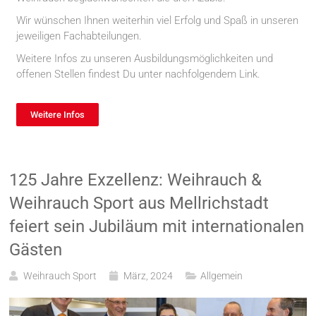
Wir wünschen Ihnen weiterhin viel Erfolg und Spaß in unseren
jeweiligen Fachabteilungen.
Weitere Infos zu unseren Ausbildungsmöglichkeiten und
offenen Stellen findest Du unter nachfolgendem Link.
Weitere Infos
125 Jahre Exzellenz: Weihrauch &
Weihrauch Sport aus Mellrichstadt
feiert sein Jubiläum mit internationalen
Gästen
Weihrauch Sport
März, 2024
Allgemein