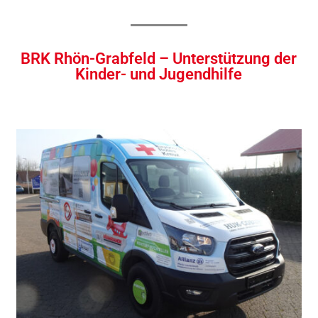
BRK Rhön-Grabfeld – Unterstützung der
Kinder- und Jugendhilfe