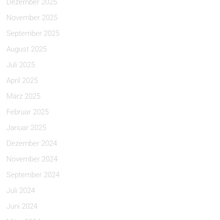
Dezember 2025
November 2025
September 2025
August 2025
Juli 2025
April 2025
März 2025
Februar 2025
Januar 2025
Dezember 2024
November 2024
September 2024
Juli 2024
Juni 2024