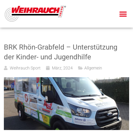
BRK Rhön-Grabfeld – Unterstützung
der Kinder- und Jugendhilfe
Weihrauch Sport
März, 2024
Allgemein