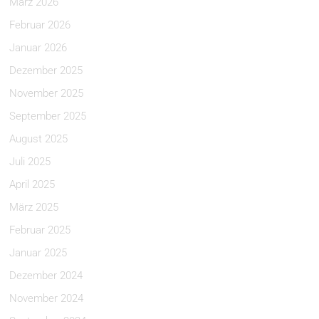
März 2026
Februar 2026
Januar 2026
Dezember 2025
November 2025
September 2025
August 2025
Juli 2025
April 2025
März 2025
Februar 2025
Januar 2025
Dezember 2024
November 2024