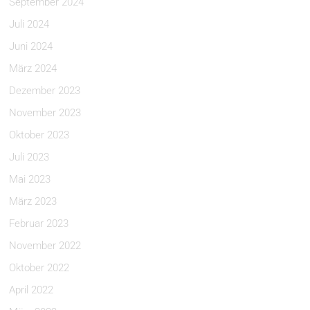
September 2024
Juli 2024
Juni 2024
März 2024
Dezember 2023
November 2023
Oktober 2023
Juli 2023
Mai 2023
März 2023
Februar 2023
November 2022
Oktober 2022
April 2022