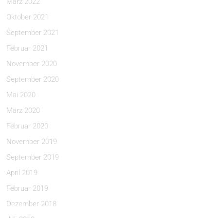
März 2022
Oktober 2021
September 2021
Februar 2021
November 2020
September 2020
Mai 2020
März 2020
Februar 2020
November 2019
September 2019
April 2019
Februar 2019
Dezember 2018