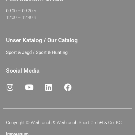
09:00 – 09:20 h
12:00 – 12:40 h
Unser Katalog / Our Catalog
Sport & Jagd / Sport & Hunting
Social Media
Copyright ©
Weihrauch & Weihrauch Sport GmbH & Co. KG
Impressum