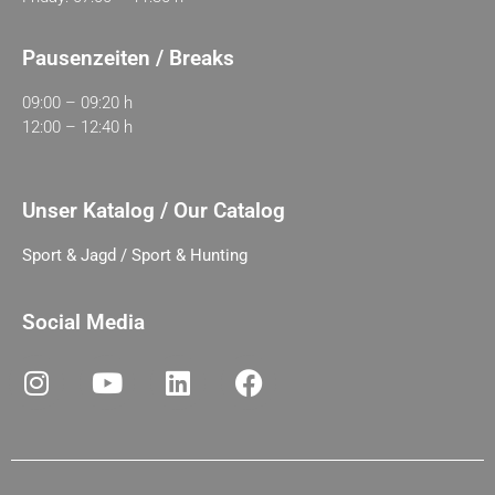
Pausenzeiten / Breaks
09:00 – 09:20 h
12:00 – 12:40 h
Unser Katalog / Our Catalog
Sport & Jagd / Sport & Hunting
Social Media