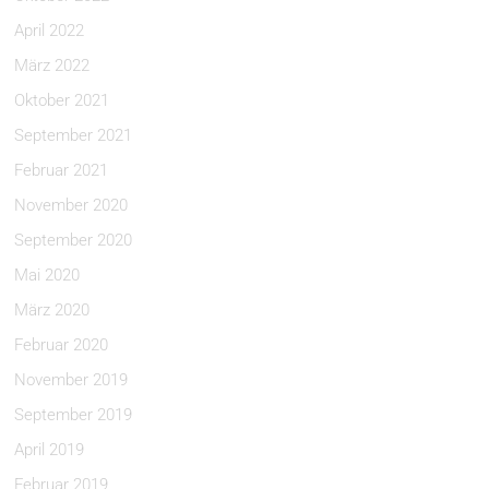
April 2022
März 2022
Oktober 2021
September 2021
Februar 2021
November 2020
September 2020
Mai 2020
März 2020
Februar 2020
November 2019
September 2019
April 2019
Februar 2019