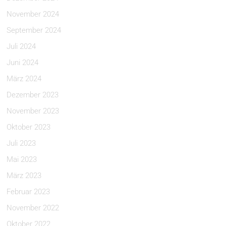
November 2024
September 2024
Juli 2024
Juni 2024
März 2024
Dezember 2023
November 2023
Oktober 2023
Juli 2023
Mai 2023
März 2023
Februar 2023
November 2022
Oktober 2022