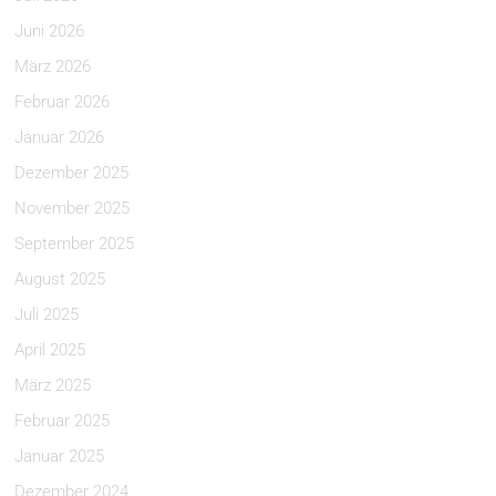
Juni 2026
März 2026
Februar 2026
Januar 2026
Dezember 2025
November 2025
September 2025
August 2025
Juli 2025
April 2025
März 2025
Februar 2025
Januar 2025
Dezember 2024