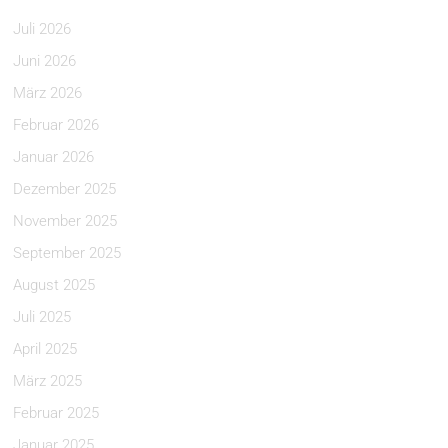
Juli 2026
Juni 2026
März 2026
Februar 2026
Januar 2026
Dezember 2025
November 2025
September 2025
August 2025
Juli 2025
April 2025
März 2025
Februar 2025
Januar 2025