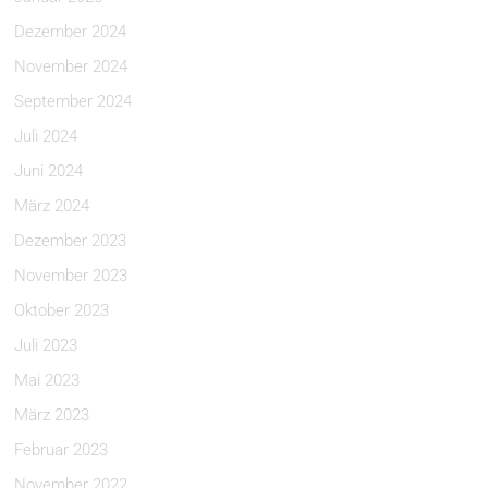
Dezember 2024
November 2024
September 2024
Juli 2024
Juni 2024
März 2024
Dezember 2023
November 2023
Oktober 2023
Juli 2023
Mai 2023
März 2023
Februar 2023
November 2022