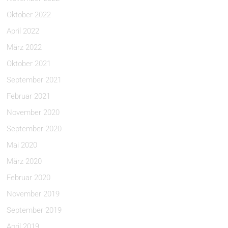
Oktober 2022
April 2022
März 2022
Oktober 2021
September 2021
Februar 2021
November 2020
September 2020
Mai 2020
März 2020
Februar 2020
November 2019
September 2019
April 2019