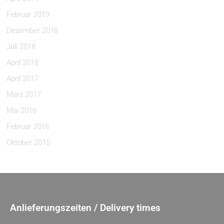
Februar 2019
Dezember 2018
Juli 2018
April 2018
April 2017
März 2017
Mai 2016
Februar 2016
Oktober 2015
Anlieferungszeiten / Delivery times