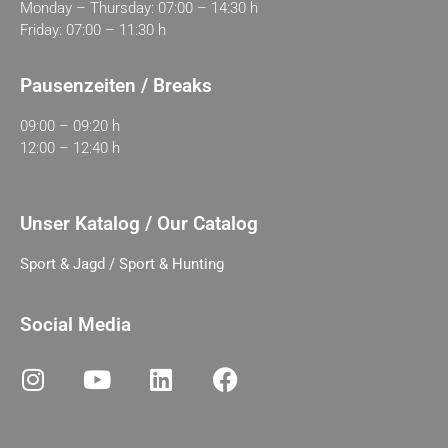
Monday – Thursday: 07:00 – 14:30 h
Friday: 07:00 – 11:30 h
Pausenzeiten / Breaks
09:00 – 09:20 h
12:00 – 12:40 h
Unser Katalog / Our Catalog
Sport & Jagd / Sport & Hunting
Social Media