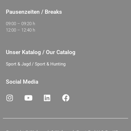
Pausenzeiten / Breaks
09:00 – 09:20 h
12:00 – 12:40 h
Unser Katalog / Our Catalog
Sport & Jagd / Sport & Hunting
Social Media