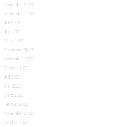
November 2024
September 2024
Juli 2024
Juni 2024
März 2024
Dezember 2023
November 2023
Oktober 2023
Juli 2023
Mai 2023
März 2023
Februar 2023
November 2022
Oktober 2022