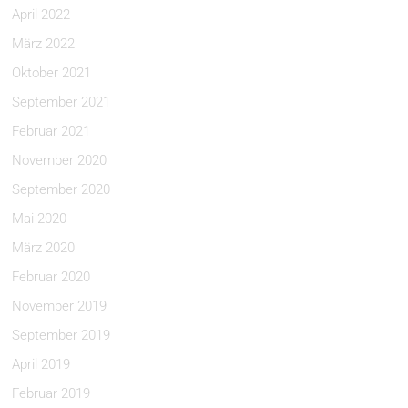
April 2022
März 2022
Oktober 2021
September 2021
Februar 2021
November 2020
September 2020
Mai 2020
März 2020
Februar 2020
November 2019
September 2019
April 2019
Februar 2019