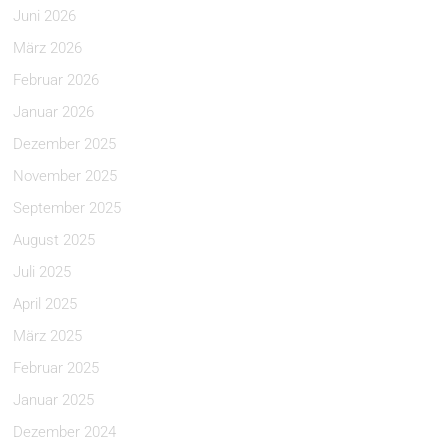
Juni 2026
März 2026
Februar 2026
Januar 2026
Dezember 2025
November 2025
September 2025
August 2025
Juli 2025
April 2025
März 2025
Februar 2025
Januar 2025
Dezember 2024