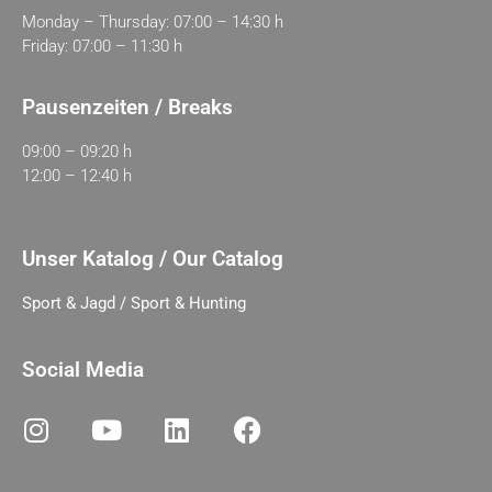
Monday – Thursday: 07:00 – 14:30 h
Friday: 07:00 – 11:30 h
Pausenzeiten / Breaks
09:00 – 09:20 h
12:00 – 12:40 h
Unser Katalog / Our Catalog
Sport & Jagd / Sport & Hunting
Social Media