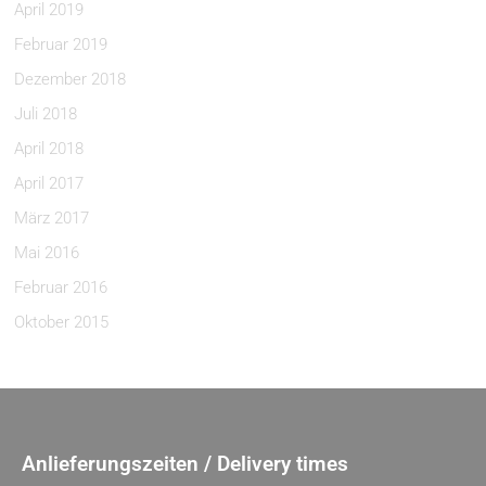
April 2019
Februar 2019
Dezember 2018
Juli 2018
April 2018
April 2017
März 2017
Mai 2016
Februar 2016
Oktober 2015
Anlieferungszeiten / Delivery times