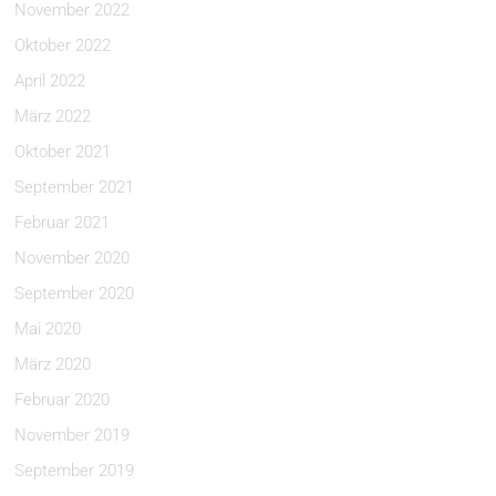
November 2022
Oktober 2022
April 2022
März 2022
Oktober 2021
September 2021
Februar 2021
November 2020
September 2020
Mai 2020
März 2020
Februar 2020
November 2019
September 2019