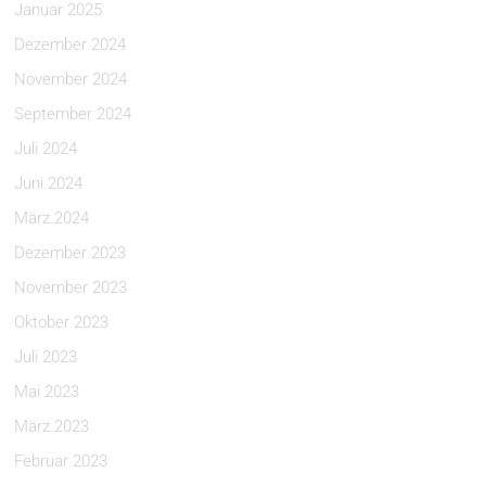
Januar 2025
Dezember 2024
November 2024
September 2024
Juli 2024
Juni 2024
März 2024
Dezember 2023
November 2023
Oktober 2023
Juli 2023
Mai 2023
März 2023
Februar 2023