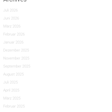
Juli 2026
Juni 2026
März 2026
Februar 2026
Januar 2026
Dezember 2025
November 2025
September 2025
August 2025
Juli 2025
April 2025
März 2025
Februar 2025