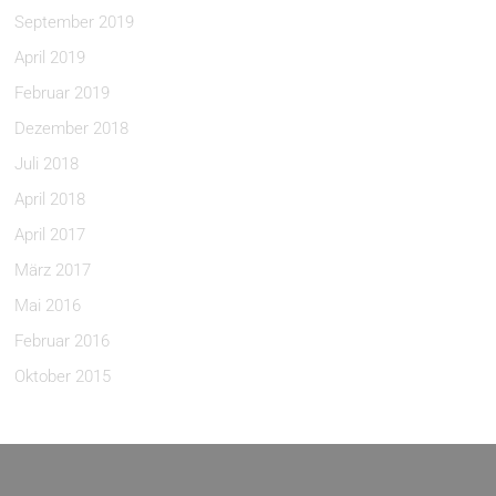
September 2019
April 2019
Februar 2019
Dezember 2018
Juli 2018
April 2018
April 2017
März 2017
Mai 2016
Februar 2016
Oktober 2015