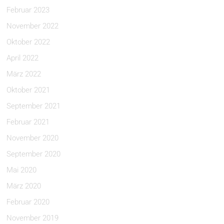
Februar 2023
November 2022
Oktober 2022
April 2022
März 2022
Oktober 2021
September 2021
Februar 2021
November 2020
September 2020
Mai 2020
März 2020
Februar 2020
November 2019