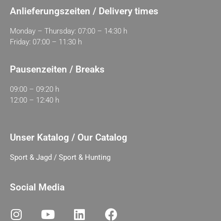
Anlieferungszeiten / Delivery times
Monday – Thursday: 07:00 – 14:30 h
Friday: 07:00 – 11:30 h
Pausenzeiten / Breaks
09:00 – 09:20 h
12:00 – 12:40 h
Unser Katalog / Our Catalog
Sport & Jagd / Sport & Hunting
Social Media