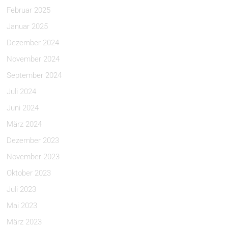
Februar 2025
Januar 2025
Dezember 2024
November 2024
September 2024
Juli 2024
Juni 2024
März 2024
Dezember 2023
November 2023
Oktober 2023
Juli 2023
Mai 2023
März 2023