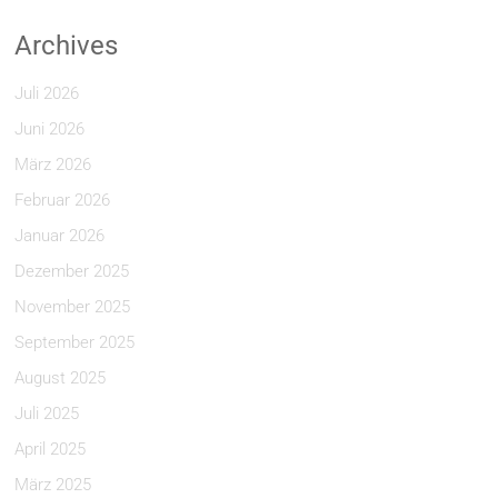
Archives
Juli 2026
Juni 2026
März 2026
Februar 2026
Januar 2026
Dezember 2025
November 2025
September 2025
August 2025
Juli 2025
April 2025
März 2025