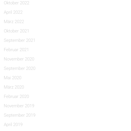
Oktober 2022
April 2022
März 2022
Oktober 2021
September 2021
Februar 2021
November 2020
September 2020
Mai 2020
März 2020
Februar 2020
November 2019
September 2019
April 2019