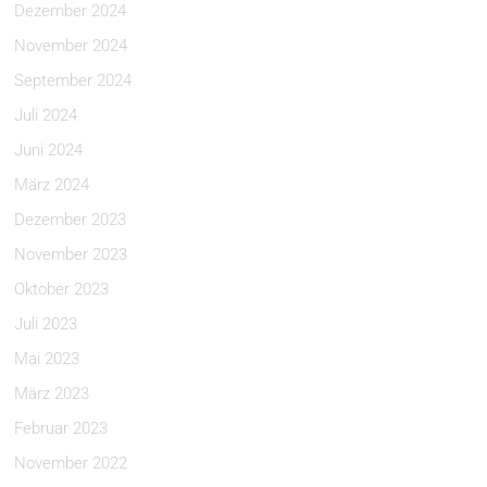
Dezember 2024
November 2024
September 2024
Juli 2024
Juni 2024
März 2024
Dezember 2023
November 2023
Oktober 2023
Juli 2023
Mai 2023
März 2023
Februar 2023
November 2022