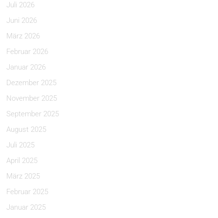
Juli 2026
Juni 2026
März 2026
Februar 2026
Januar 2026
Dezember 2025
November 2025
September 2025
August 2025
Juli 2025
April 2025
März 2025
Februar 2025
Januar 2025