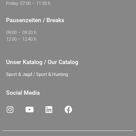
Friday: 07:00 – 11:30 h
Pausenzeiten / Breaks
09:00 – 09:20 h
12:00 – 12:40 h
Unser Katalog / Our Catalog
Sport & Jagd / Sport & Hunting
Social Media