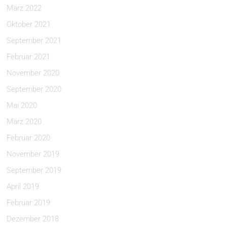
März 2022
Oktober 2021
September 2021
Februar 2021
November 2020
September 2020
Mai 2020
März 2020
Februar 2020
November 2019
September 2019
April 2019
Februar 2019
Dezember 2018