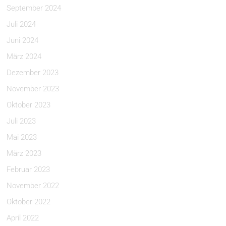
September 2024
Juli 2024
Juni 2024
März 2024
Dezember 2023
November 2023
Oktober 2023
Juli 2023
Mai 2023
März 2023
Februar 2023
November 2022
Oktober 2022
April 2022