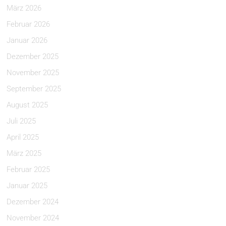
März 2026
Februar 2026
Januar 2026
Dezember 2025
November 2025
September 2025
August 2025
Juli 2025
April 2025
März 2025
Februar 2025
Januar 2025
Dezember 2024
November 2024