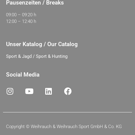
Pausenzeiten / Breaks
09:00 – 09:20 h
12:00 – 12:40 h
Unser Katalog / Our Catalog
Sport & Jagd / Sport & Hunting
Social Media
Copyright ©
Weihrauch & Weihrauch Sport GmbH & Co. KG