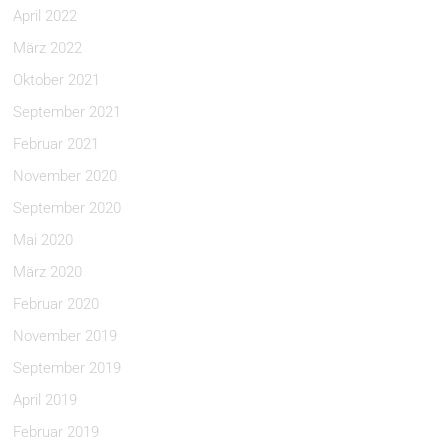
April 2022
März 2022
Oktober 2021
September 2021
Februar 2021
November 2020
September 2020
Mai 2020
März 2020
Februar 2020
November 2019
September 2019
April 2019
Februar 2019