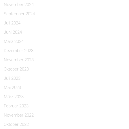
November 2024
September 2024
Juli 2024
Juni 2024
März 2024
Dezember 2023
November 2023
Oktober 2023
Juli 2023
Mai 2023
März 2023
Februar 2023
November 2022
Oktober 2022