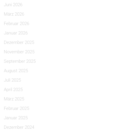
Juni 2026
März 2026
Februar 2026
Januar 2026
Dezember 2025
November 2025
September 2025
August 2025
Juli 2025
April 2025
März 2025
Februar 2025
Januar 2025
Dezember 2024