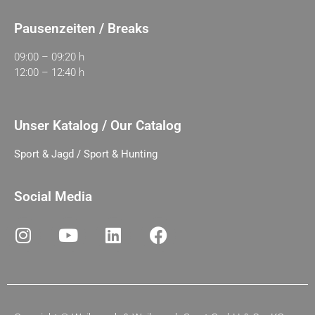
Pausenzeiten / Breaks
09:00 – 09:20 h
12:00 – 12:40 h
Unser Katalog / Our Catalog
Sport & Jagd / Sport & Hunting
Social Media