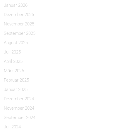
Januar 2026
Dezember 2025
November 2025
September 2025
August 2025
Juli 2025
April 2025
März 2025
Februar 2025
Januar 2025
Dezember 2024
November 2024
September 2024
Juli 2024