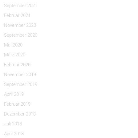
September 2021
Februar 2021
November 2020
September 2020
Mai 2020
März 2020
Februar 2020
November 2019
September 2019
April 2019
Februar 2019
Dezember 2018
Juli 2018
April 2018