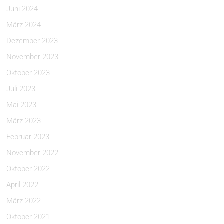
Juni 2024
März 2024
Dezember 2023
November 2023
Oktober 2023
Juli 2023
Mai 2023
März 2023
Februar 2023
November 2022
Oktober 2022
April 2022
März 2022
Oktober 2021