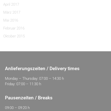
April 2017
März 2017
Mai 2016
Februar 2016
Oktober 2015
Anlieferungszeiten / Delivery times
Monday – Thursday: 07:00 – 14:30 h
Friday: 07:00 – 11:30 h
Pausenzeiten / Breaks
09:00 – 09:20 h