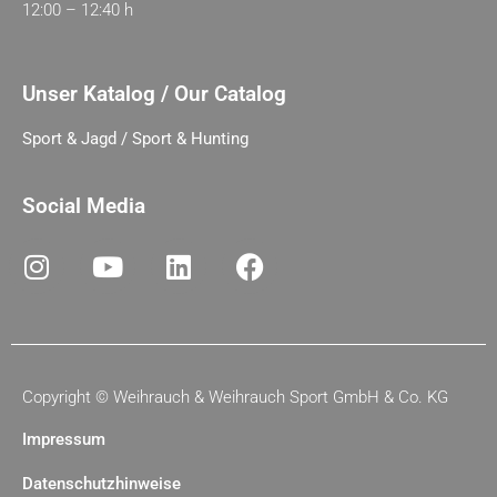
12:00 – 12:40 h
Unser Katalog / Our Catalog
Sport & Jagd / Sport & Hunting
Social Media
Copyright ©
Weihrauch & Weihrauch Sport GmbH & Co. KG
Impressum
Datenschutzhinweise