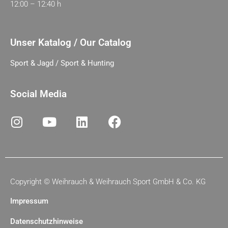
12:00 – 12:40 h
Unser Katalog / Our Catalog
Sport & Jagd / Sport & Hunting
Social Media
Copyright ©
Weihrauch & Weihrauch Sport GmbH & Co. KG
Impressum
Datenschutzhinweise