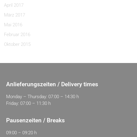
April 2017
März 2017
Mai 2016
Februar 2016
Oktober 2015
Anlieferungszeiten / Delivery times
Monday – Thursday: 07:00 – 14:30 h
Friday: 07:00 – 11:30 h
Pausenzeiten / Breaks
09:00 – 09:20 h