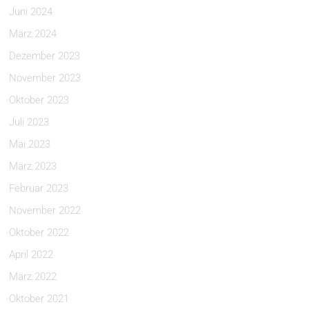
Juni 2024
März 2024
Dezember 2023
November 2023
Oktober 2023
Juli 2023
Mai 2023
März 2023
Februar 2023
November 2022
Oktober 2022
April 2022
März 2022
Oktober 2021