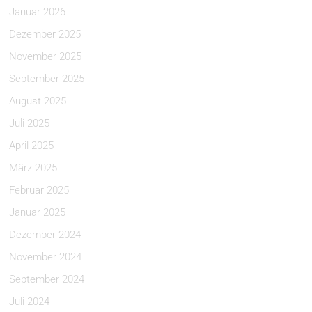
Januar 2026
Dezember 2025
November 2025
September 2025
August 2025
Juli 2025
April 2025
März 2025
Februar 2025
Januar 2025
Dezember 2024
November 2024
September 2024
Juli 2024