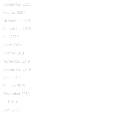
September 2021
Februar 2021
November 2020
September 2020
Mai 2020
März 2020
Februar 2020
November 2019
September 2019
April 2019
Februar 2019
Dezember 2018
Juli 2018
April 2018