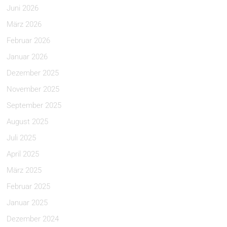
Juni 2026
März 2026
Februar 2026
Januar 2026
Dezember 2025
November 2025
September 2025
August 2025
Juli 2025
April 2025
März 2025
Februar 2025
Januar 2025
Dezember 2024