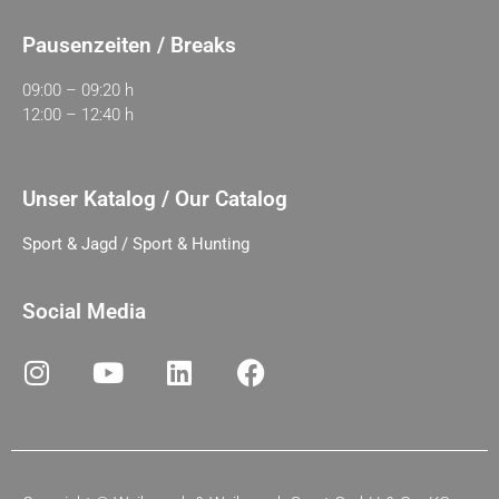
Pausenzeiten / Breaks
09:00 – 09:20 h
12:00 – 12:40 h
Unser Katalog / Our Catalog
Sport & Jagd / Sport & Hunting
Social Media