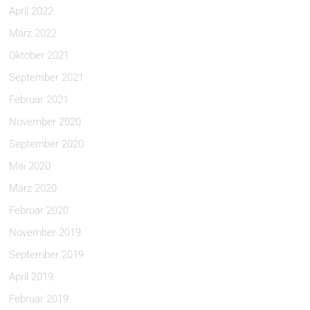
April 2022
März 2022
Oktober 2021
September 2021
Februar 2021
November 2020
September 2020
Mai 2020
März 2020
Februar 2020
November 2019
September 2019
April 2019
Februar 2019