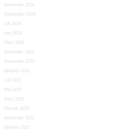
November 2024
September 2024
Juli 2024
Juni 2024
März 2024
Dezember 2023
November 2023
Oktober 2023
Juli 2023
Mai 2023
März 2023
Februar 2023
November 2022
Oktober 2022