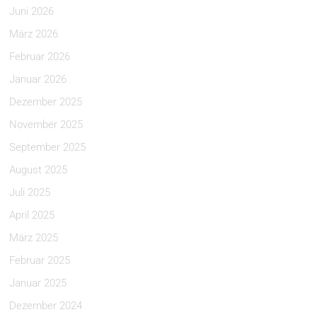
Juni 2026
März 2026
Februar 2026
Januar 2026
Dezember 2025
November 2025
September 2025
August 2025
Juli 2025
April 2025
März 2025
Februar 2025
Januar 2025
Dezember 2024