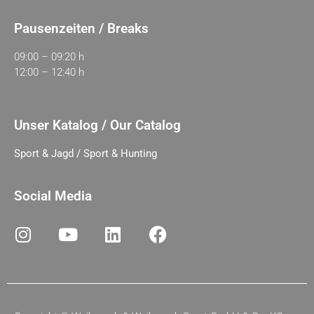
Pausenzeiten / Breaks
09:00 – 09:20 h
12:00 – 12:40 h
Unser Katalog / Our Catalog
Sport & Jagd / Sport & Hunting
Social Media