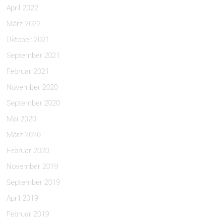
April 2022
März 2022
Oktober 2021
September 2021
Februar 2021
November 2020
September 2020
Mai 2020
März 2020
Februar 2020
November 2019
September 2019
April 2019
Februar 2019