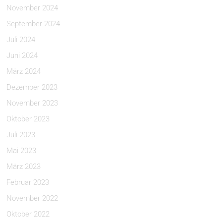
November 2024
September 2024
Juli 2024
Juni 2024
März 2024
Dezember 2023
November 2023
Oktober 2023
Juli 2023
Mai 2023
März 2023
Februar 2023
November 2022
Oktober 2022