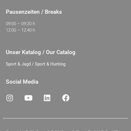
Pausenzeiten / Breaks
09:00 – 09:20 h
12:00 – 12:40 h
Unser Katalog / Our Catalog
Sport & Jagd / Sport & Hunting
Social Media