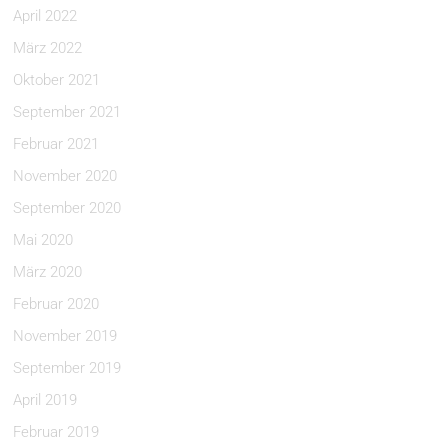
April 2022
März 2022
Oktober 2021
September 2021
Februar 2021
November 2020
September 2020
Mai 2020
März 2020
Februar 2020
November 2019
September 2019
April 2019
Februar 2019