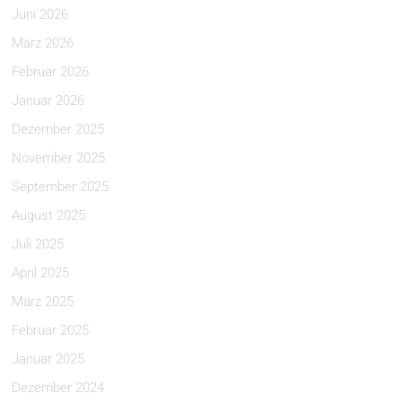
Juni 2026
März 2026
Februar 2026
Januar 2026
Dezember 2025
November 2025
September 2025
August 2025
Juli 2025
April 2025
März 2025
Februar 2025
Januar 2025
Dezember 2024