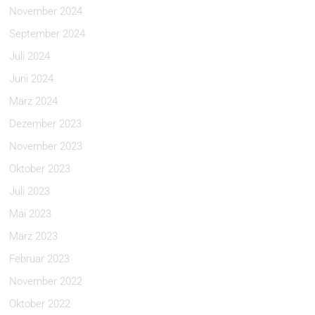
November 2024
September 2024
Juli 2024
Juni 2024
März 2024
Dezember 2023
November 2023
Oktober 2023
Juli 2023
Mai 2023
März 2023
Februar 2023
November 2022
Oktober 2022