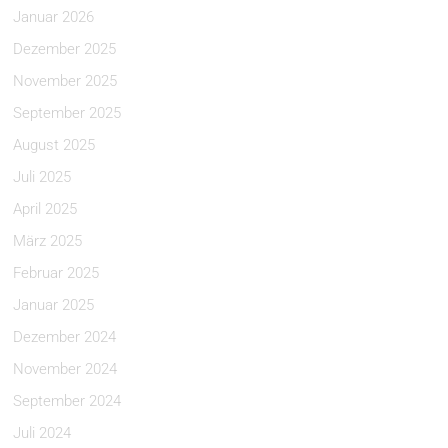
Januar 2026
Dezember 2025
November 2025
September 2025
August 2025
Juli 2025
April 2025
März 2025
Februar 2025
Januar 2025
Dezember 2024
November 2024
September 2024
Juli 2024