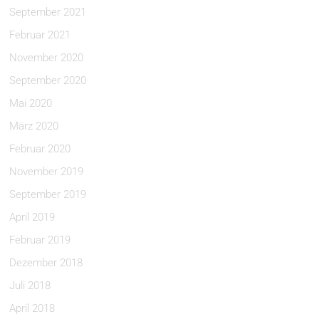
September 2021
Februar 2021
November 2020
September 2020
Mai 2020
März 2020
Februar 2020
November 2019
September 2019
April 2019
Februar 2019
Dezember 2018
Juli 2018
April 2018