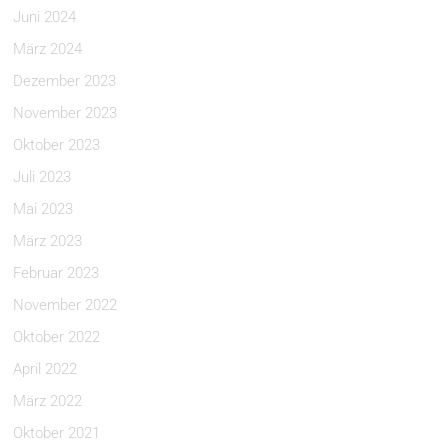
Juni 2024
März 2024
Dezember 2023
November 2023
Oktober 2023
Juli 2023
Mai 2023
März 2023
Februar 2023
November 2022
Oktober 2022
April 2022
März 2022
Oktober 2021