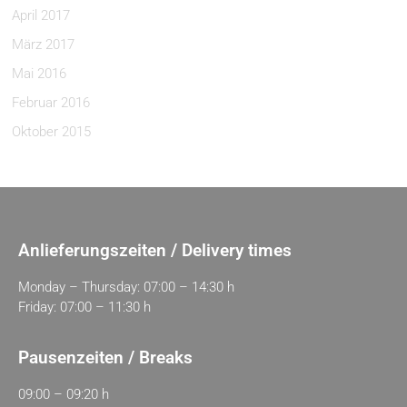
April 2017
März 2017
Mai 2016
Februar 2016
Oktober 2015
Anlieferungszeiten / Delivery times
Monday – Thursday: 07:00 – 14:30 h
Friday: 07:00 – 11:30 h
Pausenzeiten / Breaks
09:00 – 09:20 h