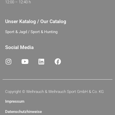
12:00 – 12:40 h
Unser Katalog / Our Catalog
Sport & Jagd / Sport & Hunting
Social Media
Copyright ©
Weihrauch & Weihrauch Sport GmbH & Co. KG
Impressum
Datenschutzhinweise