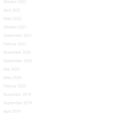
Oktober 2022
April 2022
März 2022
Oktober 2021
September 2021
Februar 2021
November 2020
September 2020
Mai 2020
März 2020
Februar 2020
November 2019
September 2019
April 2019