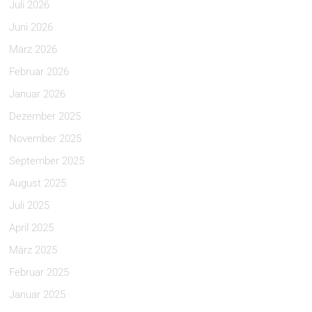
Juli 2026
Juni 2026
März 2026
Februar 2026
Januar 2026
Dezember 2025
November 2025
September 2025
August 2025
Juli 2025
April 2025
März 2025
Februar 2025
Januar 2025