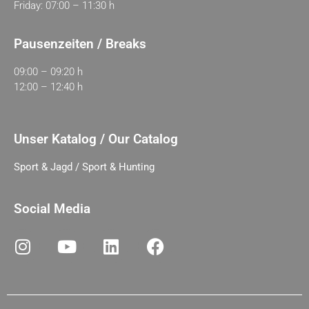
Friday: 07:00 – 11:30 h
Pausenzeiten / Breaks
09:00 – 09:20 h
12:00 – 12:40 h
Unser Katalog / Our Catalog
Sport & Jagd / Sport & Hunting
Social Media