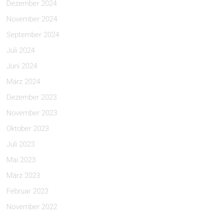
Dezember 2024
November 2024
September 2024
Juli 2024
Juni 2024
März 2024
Dezember 2023
November 2023
Oktober 2023
Juli 2023
Mai 2023
März 2023
Februar 2023
November 2022