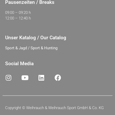
Pausenzeiten / Breaks
09:00 – 09:20 h
12:00 – 12:40 h
Unser Katalog / Our Catalog
Sport & Jagd / Sport & Hunting
Social Media
Copyright ©
Weihrauch & Weihrauch Sport GmbH & Co. KG