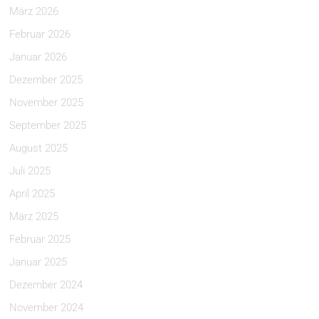
März 2026
Februar 2026
Januar 2026
Dezember 2025
November 2025
September 2025
August 2025
Juli 2025
April 2025
März 2025
Februar 2025
Januar 2025
Dezember 2024
November 2024