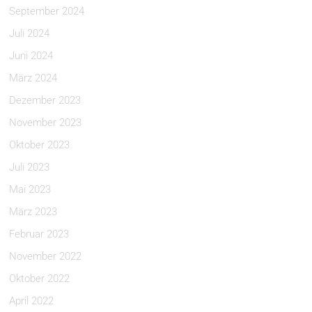
September 2024
Juli 2024
Juni 2024
März 2024
Dezember 2023
November 2023
Oktober 2023
Juli 2023
Mai 2023
März 2023
Februar 2023
November 2022
Oktober 2022
April 2022