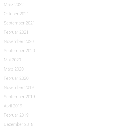
März 2022
Oktober 2021
September 2021
Februar 2021
November 2020
September 2020
Mai 2020
März 2020
Februar 2020
November 2019
September 2019
April 2019
Februar 2019
Dezember 2018