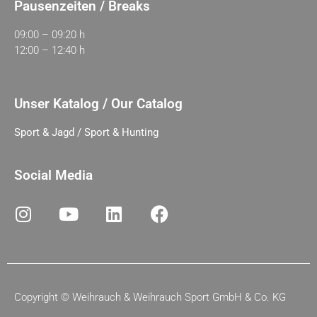
Pausenzeiten / Breaks
09:00 – 09:20 h
12:00 – 12:40 h
Unser Katalog / Our Catalog
Sport & Jagd / Sport & Hunting
Social Media
Copyright ©
Weihrauch & Weihrauch Sport GmbH & Co. KG