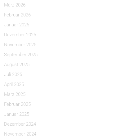
März 2026
Februar 2026
Januar 2026
Dezember 2025
November 2025
September 2025
August 2025
Juli 2025
April 2025
März 2025
Februar 2025
Januar 2025
Dezember 2024
November 2024