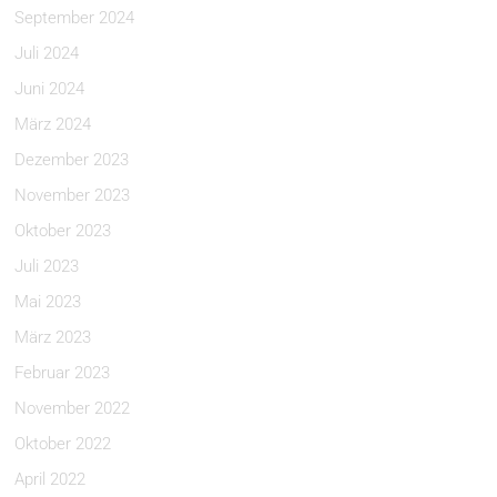
September 2024
Juli 2024
Juni 2024
März 2024
Dezember 2023
November 2023
Oktober 2023
Juli 2023
Mai 2023
März 2023
Februar 2023
November 2022
Oktober 2022
April 2022