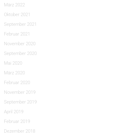
März 2022
Oktober 2021
September 2021
Februar 2021
November 2020
September 2020
Mai 2020
März 2020
Februar 2020
November 2019
September 2019
April 2019
Februar 2019
Dezember 2018