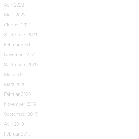
April 2022
März 2022
Oktober 2021
September 2021
Februar 2021
November 2020
September 2020
Mai 2020
März 2020
Februar 2020
November 2019
September 2019
April 2019
Februar 2019