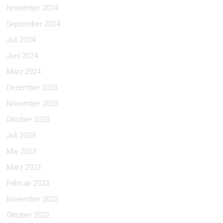
November 2024
September 2024
Juli 2024
Juni 2024
März 2024
Dezember 2023
November 2023
Oktober 2023
Juli 2023
Mai 2023
März 2023
Februar 2023
November 2022
Oktober 2022