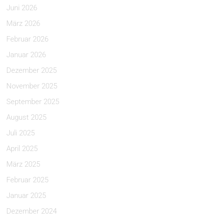
Juni 2026
März 2026
Februar 2026
Januar 2026
Dezember 2025
November 2025
September 2025
August 2025
Juli 2025
April 2025
März 2025
Februar 2025
Januar 2025
Dezember 2024