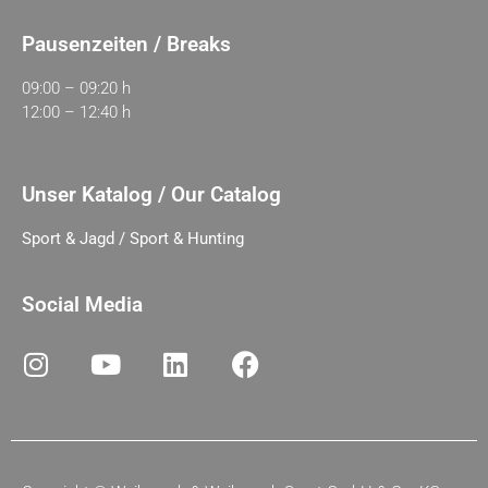
Pausenzeiten / Breaks
09:00 – 09:20 h
12:00 – 12:40 h
Unser Katalog / Our Catalog
Sport & Jagd / Sport & Hunting
Social Media