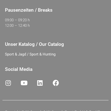
Pausenzeiten / Breaks
09:00 – 09:20 h
12:00 – 12:40 h
Unser Katalog / Our Catalog
Sport & Jagd / Sport & Hunting
Social Media