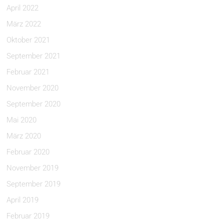
April 2022
März 2022
Oktober 2021
September 2021
Februar 2021
November 2020
September 2020
Mai 2020
März 2020
Februar 2020
November 2019
September 2019
April 2019
Februar 2019