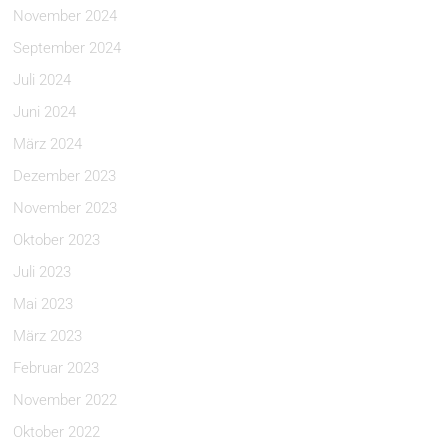
November 2024
September 2024
Juli 2024
Juni 2024
März 2024
Dezember 2023
November 2023
Oktober 2023
Juli 2023
Mai 2023
März 2023
Februar 2023
November 2022
Oktober 2022