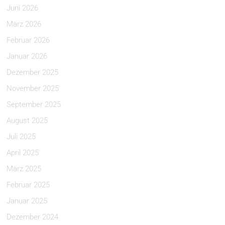
Juni 2026
März 2026
Februar 2026
Januar 2026
Dezember 2025
November 2025
September 2025
August 2025
Juli 2025
April 2025
März 2025
Februar 2025
Januar 2025
Dezember 2024