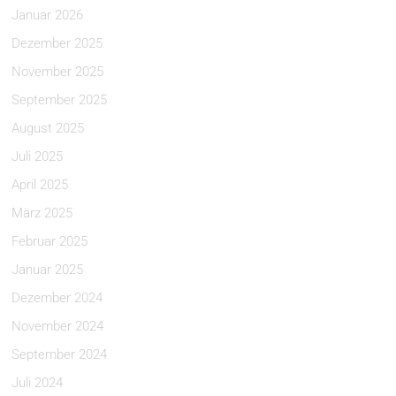
Januar 2026
Dezember 2025
November 2025
September 2025
August 2025
Juli 2025
April 2025
März 2025
Februar 2025
Januar 2025
Dezember 2024
November 2024
September 2024
Juli 2024