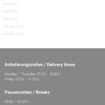
April 2017
März 2017
Mai 2016
Februar 2016
Oktober 2015
Anlieferungszeiten / Delivery times
Monday – Thursday: 07:00 – 14:30 h
Friday: 07:00 – 11:30 h
Pausenzeiten / Breaks
09:00 – 09:20 h