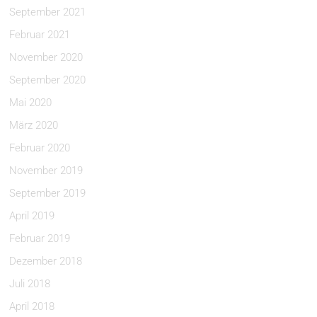
September 2021
Februar 2021
November 2020
September 2020
Mai 2020
März 2020
Februar 2020
November 2019
September 2019
April 2019
Februar 2019
Dezember 2018
Juli 2018
April 2018