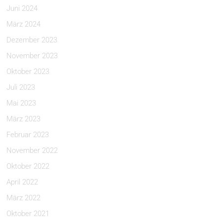
Juni 2024
März 2024
Dezember 2023
November 2023
Oktober 2023
Juli 2023
Mai 2023
März 2023
Februar 2023
November 2022
Oktober 2022
April 2022
März 2022
Oktober 2021