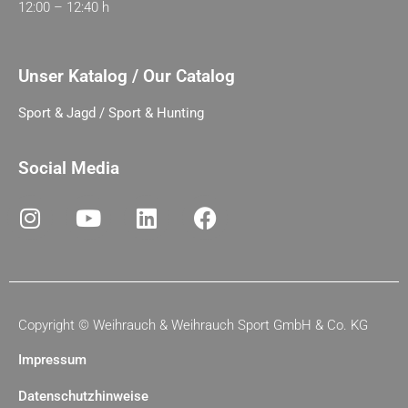
12:00 – 12:40 h
Unser Katalog / Our Catalog
Sport & Jagd / Sport & Hunting
Social Media
Copyright ©
Weihrauch & Weihrauch Sport GmbH & Co. KG
Impressum
Datenschutzhinweise