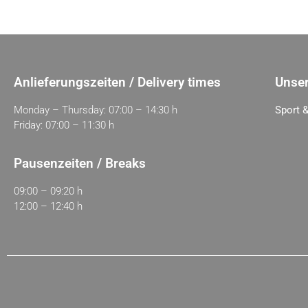
Anlieferungszeiten / Delivery times
Unser
Monday – Thursday: 07:00 – 14:30 h
Sport &
Friday: 07:00 – 11:30 h
Pausenzeiten / Breaks
09:00 – 09:20 h
12:00 – 12:40 h