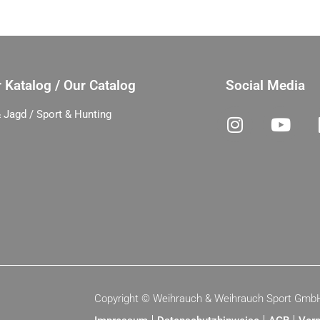
 Katalog / Our Catalog
Social Media
 Jagd / Sport & Hunting
Copyright ©
Weihrauch & Weihrauch Sport Gmb