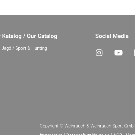
 Katalog / Our Catalog
Social Media
 Jagd / Sport & Hunting
Copyright ©
Weihrauch & Weihrauch Sport Gmb