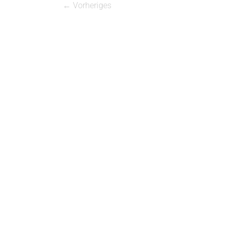
← Vorheriges