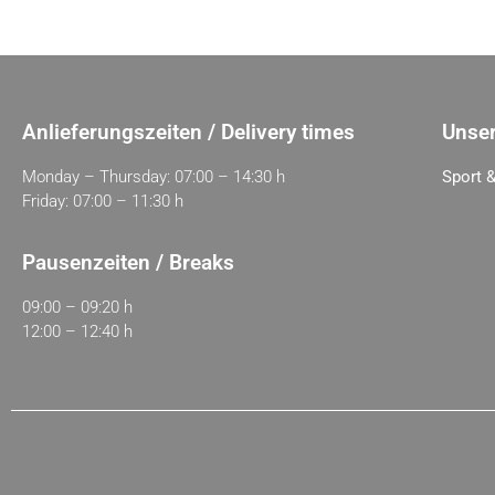
Anlieferungszeiten / Delivery times
Unser
Monday – Thursday: 07:00 – 14:30 h
Sport &
Friday: 07:00 – 11:30 h
Pausenzeiten / Breaks
09:00 – 09:20 h
12:00 – 12:40 h