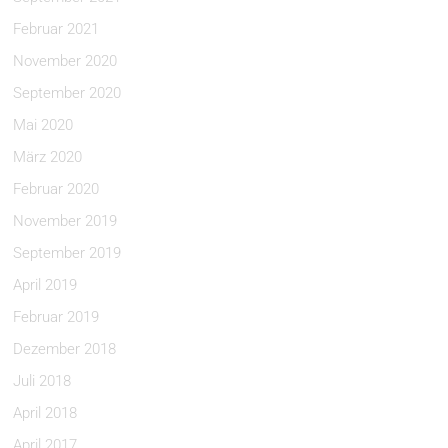
Februar 2021
November 2020
September 2020
Mai 2020
März 2020
Februar 2020
November 2019
September 2019
April 2019
Februar 2019
Dezember 2018
Juli 2018
April 2018
April 2017