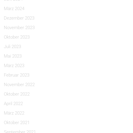
März 2024
Dezember 2023
November 2023
Oktober 2023
Juli 2023
Mai 2023
März 2023
Februar 2023
November 2022
Oktober 2022
April 2022
März 2022
Oktober 2021
September 2021