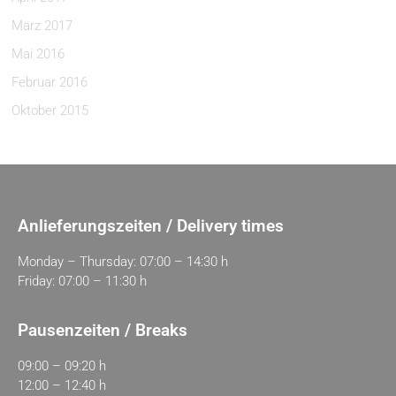
März 2017
Mai 2016
Februar 2016
Oktober 2015
Anlieferungszeiten / Delivery times
Monday – Thursday: 07:00 – 14:30 h
Friday: 07:00 – 11:30 h
Pausenzeiten / Breaks
09:00 – 09:20 h
12:00 – 12:40 h