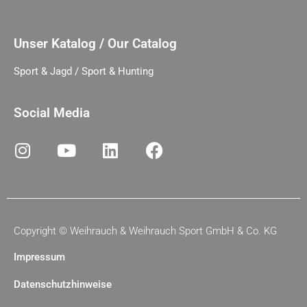
Unser Katalog / Our Catalog
Sport & Jagd / Sport & Hunting
Social Media
Copyright ©
Weihrauch & Weihrauch Sport GmbH & Co. KG
Impressum
Datenschutzhinweise