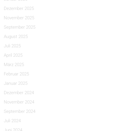
Dezember 2025
November 2025
September 2025
August 2025
Juli 2025
April 2025
März 2025
Februar 2025
Januar 2025
Dezember 2024
November 2024
September 2024
Juli 2024
Juni 2024