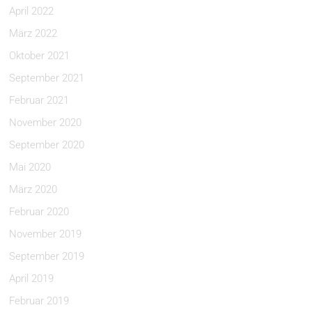
April 2022
März 2022
Oktober 2021
September 2021
Februar 2021
November 2020
September 2020
Mai 2020
März 2020
Februar 2020
November 2019
September 2019
April 2019
Februar 2019