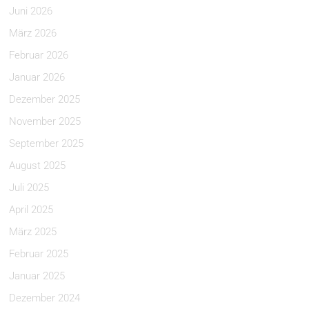
Juni 2026
März 2026
Februar 2026
Januar 2026
Dezember 2025
November 2025
September 2025
August 2025
Juli 2025
April 2025
März 2025
Februar 2025
Januar 2025
Dezember 2024