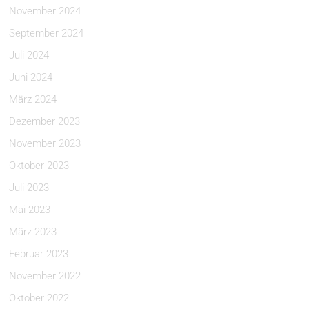
November 2024
September 2024
Juli 2024
Juni 2024
März 2024
Dezember 2023
November 2023
Oktober 2023
Juli 2023
Mai 2023
März 2023
Februar 2023
November 2022
Oktober 2022