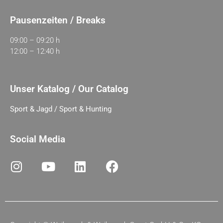
Pausenzeiten / Breaks
09:00 – 09:20 h
12:00 – 12:40 h
Unser Katalog / Our Catalog
Sport & Jagd / Sport & Hunting
Social Media